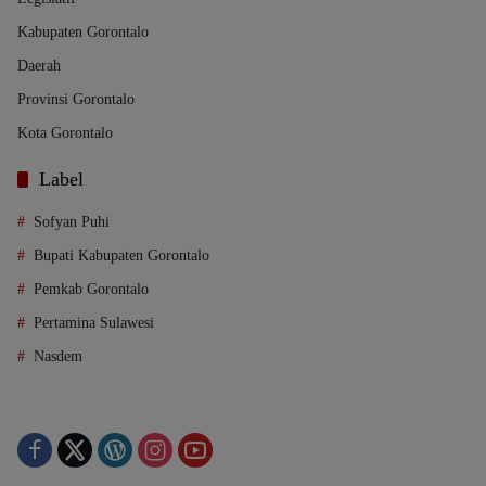
Kabupaten Gorontalo
Daerah
Provinsi Gorontalo
Kota Gorontalo
Label
Sofyan Puhi
Bupati Kabupaten Gorontalo
Pemkab Gorontalo
Pertamina Sulawesi
Nasdem