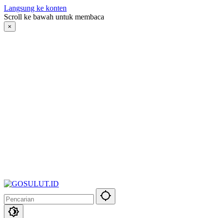
Langsung ke konten
Scroll ke bawah untuk membaca
×