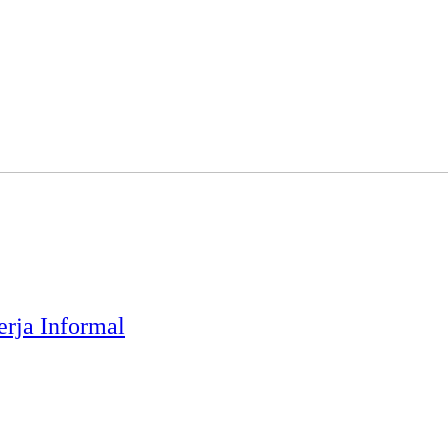
rja Informal