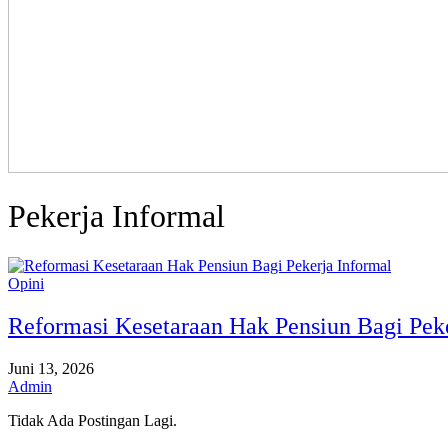
Pekerja Informal
Opini
Reformasi Kesetaraan Hak Pensiun Bagi Peke
Juni 13, 2026
Admin
Tidak Ada Postingan Lagi.