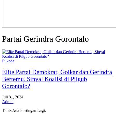
Partai Gerindra Gorontalo
Pilkada
Elite Partai Demokrat, Golkar dan Gerindra
Bertemu, Sinyal Koalisi di Pilgub
Gorontalo?
Juli 31, 2024
Admin
Tidak Ada Postingan Lagi.