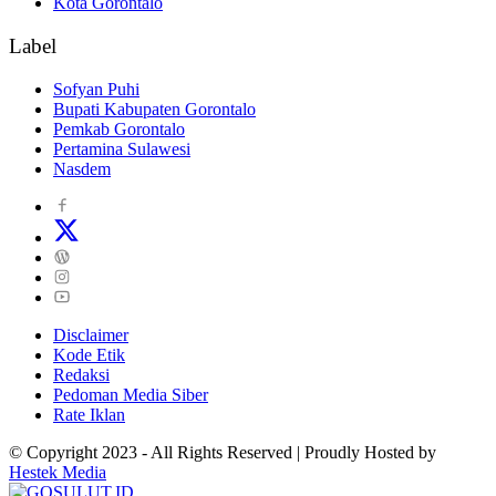
Kota Gorontalo
Label
Sofyan Puhi
Bupati Kabupaten Gorontalo
Pemkab Gorontalo
Pertamina Sulawesi
Nasdem
Disclaimer
Kode Etik
Redaksi
Pedoman Media Siber
Rate Iklan
© Copyright 2023 - All Rights Reserved | Proudly Hosted by
Hestek Media