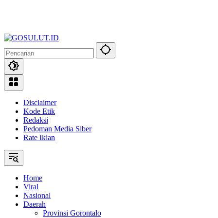
Disclaimer
Kode Etik
Redaksi
Pedoman Media Siber
Rate Iklan
Home
Viral
Nasional
Daerah
Provinsi Gorontalo