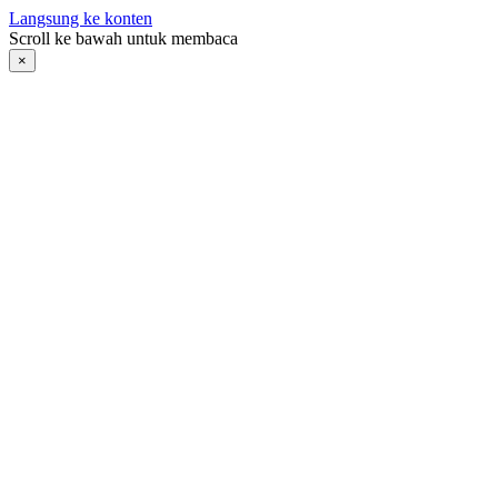
Langsung ke konten
Scroll ke bawah untuk membaca
×