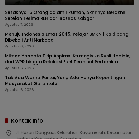
Sesaknya 16 Orang dalam 1 Rumah, Akhirnya Berakhir
Setelah Terima RLH dari Baznas Kabgor
Agustus 7, 2026
Menuju Indonesia Emas 2045, Pelajar SMKN 1 Kaidipang
Dibekali Anti Narkoba
Agustus 6, 2026
Mikson Yapanto Titip Aspirasi Strategis ke Rusli Habibie,
dari WPR hingga Relokasi Fuel Terminal Pertamina
Agustus 6, 2026
Tak Ada Warna Partai, Yang Ada Hanya Kepentingan
Masyarakat Gorontalo
Agustus 6, 2026
Kontak Info
Jl. Hasan Dangkua, Kelurahan Kayumerah, Kecamatan