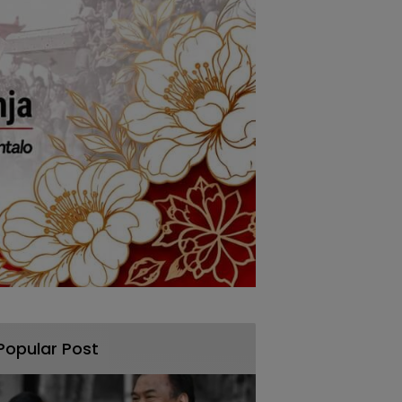
Popular Post