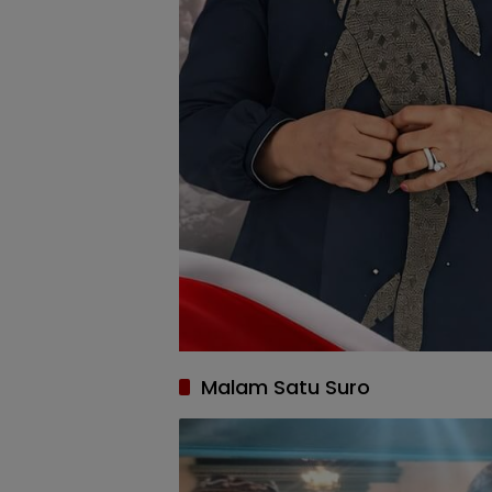
Malam Satu Suro