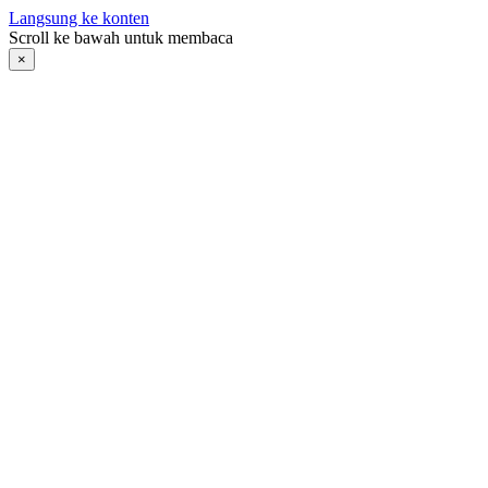
Langsung ke konten
Scroll ke bawah untuk membaca
×