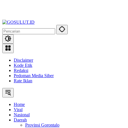
Disclaimer
Kode Etik
Redaksi
Pedoman Media Siber
Rate Iklan
Home
Viral
Nasional
Daerah
Provinsi Gorontalo