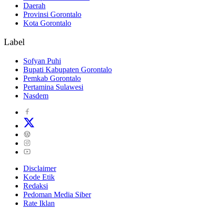
Daerah
Provinsi Gorontalo
Kota Gorontalo
Label
Sofyan Puhi
Bupati Kabupaten Gorontalo
Pemkab Gorontalo
Pertamina Sulawesi
Nasdem
Disclaimer
Kode Etik
Redaksi
Pedoman Media Siber
Rate Iklan