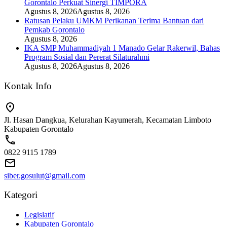
Gorontalo Perkuat Sinergi TIMPORA
Agustus 8, 2026
Agustus 8, 2026
Ratusan Pelaku UMKM Perikanan Terima Bantuan dari
Pemkab Gorontalo
Agustus 8, 2026
IKA SMP Muhammadiyah 1 Manado Gelar Rakerwil, Bahas
Program Sosial dan Pererat Silaturahmi
Agustus 8, 2026
Agustus 8, 2026
Kontak Info
Jl. Hasan Dangkua, Kelurahan Kayumerah, Kecamatan Limboto
Kabupaten Gorontalo
0822 9115 1789
siber.gosulut@gmail.com
Kategori
Legislatif
Kabupaten Gorontalo