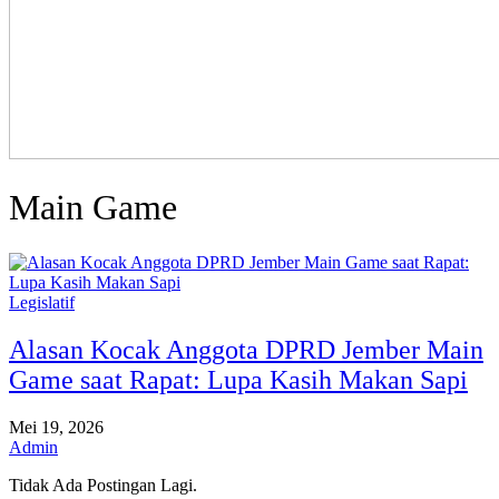
Main Game
Legislatif
Alasan Kocak Anggota DPRD Jember Main
Game saat Rapat: Lupa Kasih Makan Sapi
Mei 19, 2026
Admin
Tidak Ada Postingan Lagi.