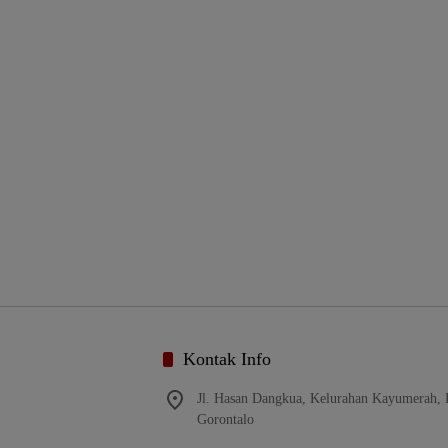
Kontak Info
Jl. Hasan Dangkua, Kelurahan Kayumerah,
Gorontalo