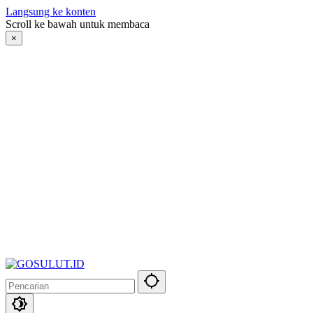
Langsung ke konten
Scroll ke bawah untuk membaca
×