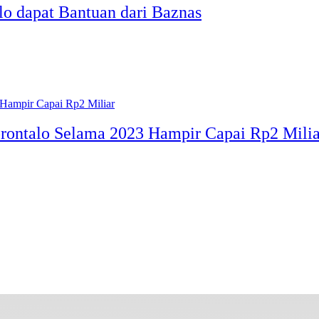
lo dapat Bantuan dari Baznas
rontalo Selama 2023 Hampir Capai Rp2 Milia