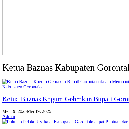
Ketua Baznas Kabupaten Goronta
Kabupaten Gorontalo
Ketua Baznas Kagum Gebrakan Bupati Goro
Mei 19, 2025
Mei 19, 2025
Admin