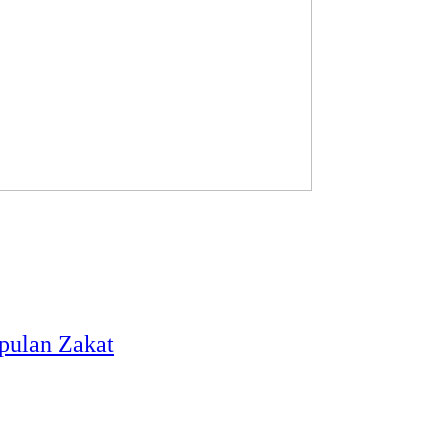
pulan Zakat