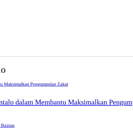
lo
ntalo dalam Membantu Maksimalkan Pengum