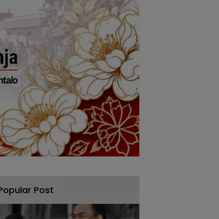
Popular Post