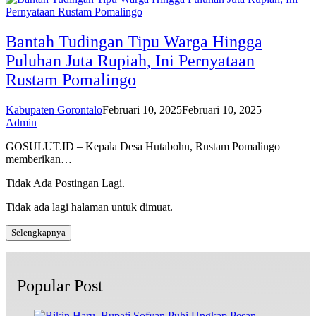
Bantah Tudingan Tipu Warga Hingga
Puluhan Juta Rupiah, Ini Pernyataan
Rustam Pomalingo
Kabupaten Gorontalo
Februari 10, 2025
Februari 10, 2025
Admin
GOSULUT.ID – Kepala Desa Hutabohu, Rustam Pomalingo
memberikan…
Tidak Ada Postingan Lagi.
Tidak ada lagi halaman untuk dimuat.
Selengkapnya
Popular Post