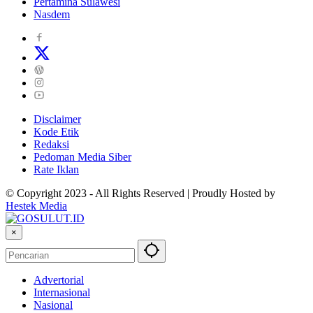
Pertamina Sulawesi
Nasdem
Disclaimer
Kode Etik
Redaksi
Pedoman Media Siber
Rate Iklan
© Copyright 2023 - All Rights Reserved | Proudly Hosted by
Hestek Media
×
Advertorial
Internasional
Nasional