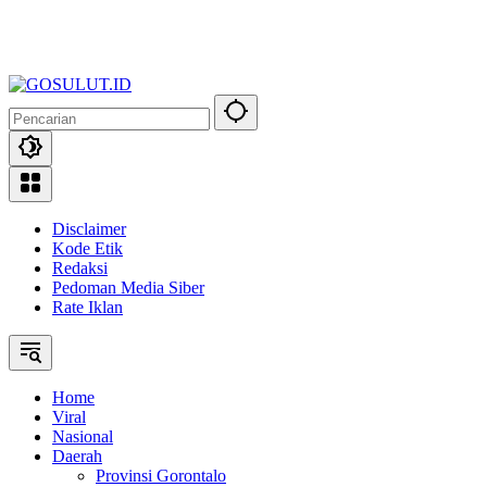
Disclaimer
Kode Etik
Redaksi
Pedoman Media Siber
Rate Iklan
Home
Viral
Nasional
Daerah
Provinsi Gorontalo