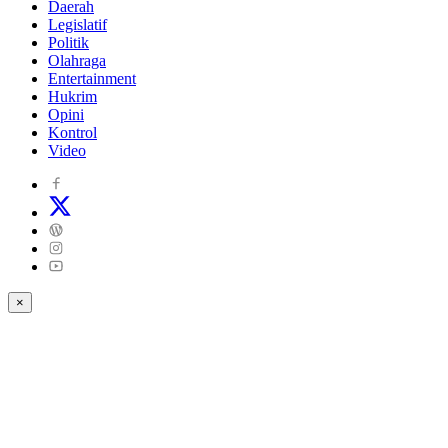
Daerah
Legislatif
Politik
Olahraga
Entertainment
Hukrim
Opini
Kontrol
Video
×