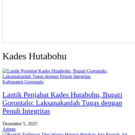
Kades Hutabohu
Kabupaten Gorontalo
Lantik Penjabat Kades Hutabohu, Bupati
Gorontalo: Laksanakanlah Tugas dengan
Penuh Integritas
Desember 5, 2025
Admin