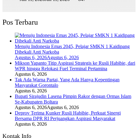
Pos Terbaru
Menuju Indonesia Emas 2045, Pelajar SMKN 1 Kaidipang
Dibekali Anti Narkoba
Agustus 6, 2026
Agustus 6, 2026
Mikson Yapanto Titip Aspirasi Strategis ke Rusli Habibie, dari
WPR hingga Relokasi Fuel Terminal Pertamina
Agustus 6, 2026
Tak Ada Warna Partai, Yang Ada Hanya Kepentingan
Masyarakat Gorontalo
Agustus 6, 2026
Bupati Sirajudin Lasena Pimpin Rakor dengan Ormas Islam
Se-Kabupaten Boltara
Agustus 6, 2026
Agustus 6, 2026
Deprov Terima Kunker Rusli Habibie, Perkuat Sinergi
Bersama DPR RI Perjuangkan Aspirasi Masyarakat
Agustus 6, 2026
Kontak Info