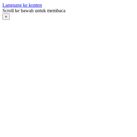
Langsung ke konten
Scroll ke bawah untuk membaca
×