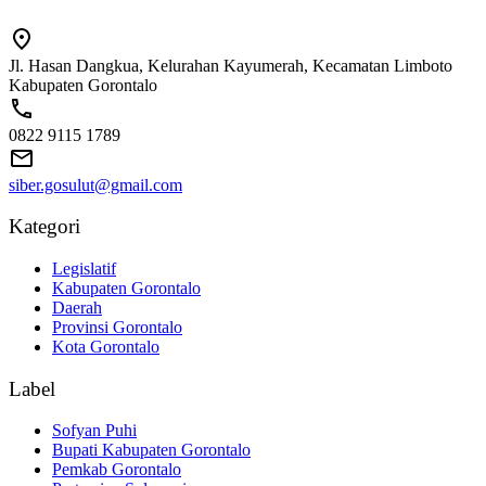
Jl. Hasan Dangkua, Kelurahan Kayumerah, Kecamatan Limboto
Kabupaten Gorontalo
0822 9115 1789
siber.gosulut@gmail.com
Kategori
Legislatif
Kabupaten Gorontalo
Daerah
Provinsi Gorontalo
Kota Gorontalo
Label
Sofyan Puhi
Bupati Kabupaten Gorontalo
Pemkab Gorontalo