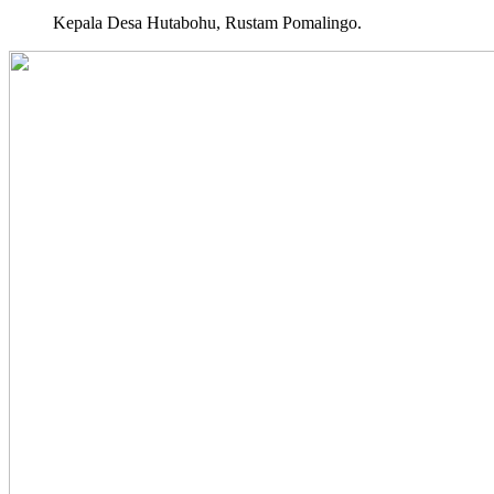
Kepala Desa Hutabohu, Rustam Pomalingo.