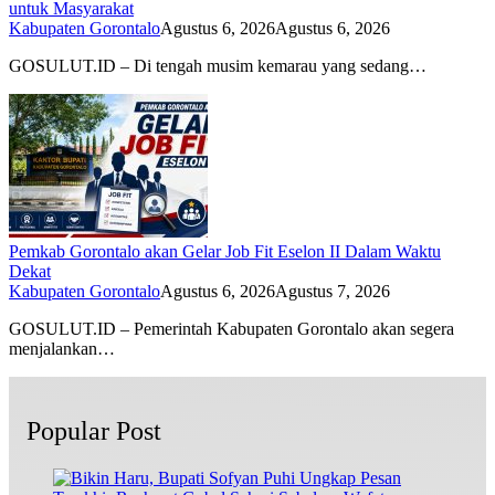
untuk Masyarakat
Kabupaten Gorontalo
Agustus 6, 2026
Agustus 6, 2026
GOSULUT.ID – Di tengah musim kemarau yang sedang…
Pemkab Gorontalo akan Gelar Job Fit Eselon II Dalam Waktu
Dekat
Kabupaten Gorontalo
Agustus 6, 2026
Agustus 7, 2026
GOSULUT.ID – Pemerintah Kabupaten Gorontalo akan segera
menjalankan…
Popular Post