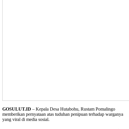
GOSULUT.ID
– Kepala Desa Hutabohu, Rustam Pomalingo
memberikan pernyataan atas tuduhan penipuan terhadap warganya
yang viral di media sosial.