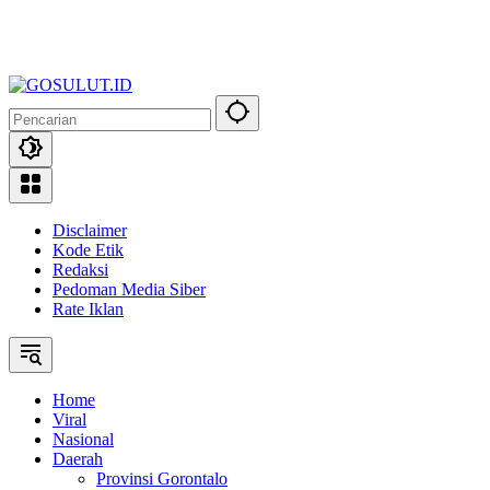
Disclaimer
Kode Etik
Redaksi
Pedoman Media Siber
Rate Iklan
Home
Viral
Nasional
Daerah
Provinsi Gorontalo