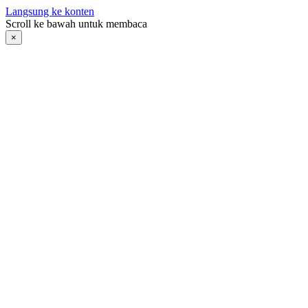
Langsung ke konten
Scroll ke bawah untuk membaca
×