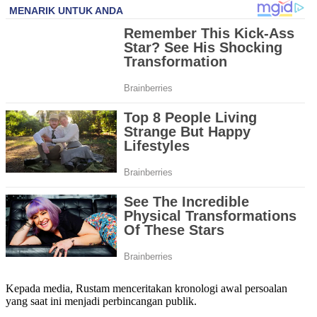
Kepada media, Rustam menceritakan kronologi awal persoalan
yang saat ini menjadi perbincangan publik.