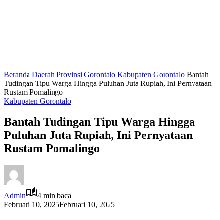
Beranda
Daerah
Provinsi Gorontalo
Kabupaten Gorontalo
Bantah
Tudingan Tipu Warga Hingga Puluhan Juta Rupiah, Ini Pernyataan
Rustam Pomalingo
Kabupaten Gorontalo
Bantah Tudingan Tipu Warga Hingga
Puluhan Juta Rupiah, Ini Pernyataan
Rustam Pomalingo
Admin
4 min baca
Februari 10, 2025
Februari 10, 2025