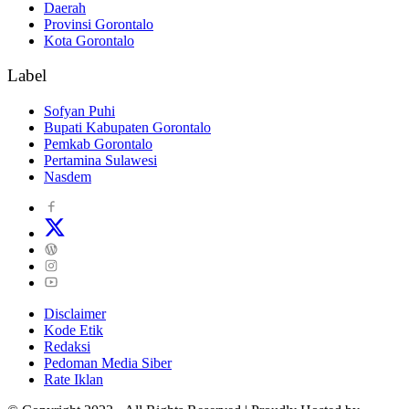
Daerah
Provinsi Gorontalo
Kota Gorontalo
Label
Sofyan Puhi
Bupati Kabupaten Gorontalo
Pemkab Gorontalo
Pertamina Sulawesi
Nasdem
Disclaimer
Kode Etik
Redaksi
Pedoman Media Siber
Rate Iklan