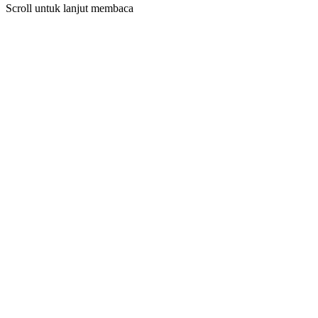
Scroll untuk lanjut membaca