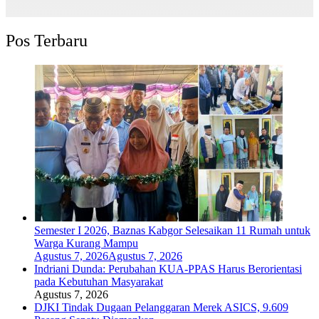
Pos Terbaru
Semester I 2026, Baznas Kabgor Selesaikan 11 Rumah untuk
Warga Kurang Mampu
Agustus 7, 2026
Agustus 7, 2026
Indriani Dunda: Perubahan KUA-PPAS Harus Berorientasi
pada Kebutuhan Masyarakat
Agustus 7, 2026
DJKI Tindak Dugaan Pelanggaran Merek ASICS, 9.609