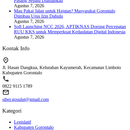
Pasang Sepatu Diamankan
Agustus 7, 2026
Mau Pakai Jalan untuk Hajatan? Masyarakat Gorontalo
Diimbau Urus Izin Dahulu
Agustus 7, 2026
Soft Launching NCC 2026, APTIKNAS Dorong Percepatan
RUU KKS untuk Memperkuat Kedaulatan Digital Indonesia
Agustus 7, 2026
Kontak Info
Jl. Hasan Dangkua, Kelurahan Kayumerah, Kecamatan Limboto
Kabupaten Gorontalo
0822 9115 1789
siber.gosulut@gmail.com
Kategori
Legislatif
Kabupaten Gorontalo