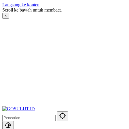
Langsung ke konten
Scroll ke bawah untuk membaca
×