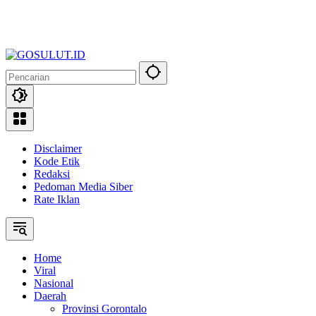
Disclaimer
Kode Etik
Redaksi
Pedoman Media Siber
Rate Iklan
Home
Viral
Nasional
Daerah
Provinsi Gorontalo