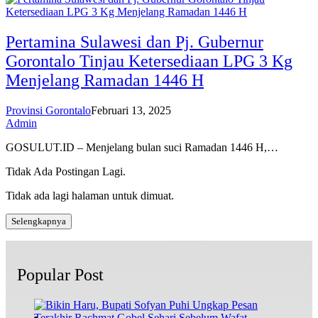
Pertamina Sulawesi dan Pj. Gubernur
Gorontalo Tinjau Ketersediaan LPG 3 Kg
Menjelang Ramadan 1446 H
Provinsi Gorontalo
Februari 13, 2025
Admin
GOSULUT.ID – Menjelang bulan suci Ramadan 1446 H,…
Tidak Ada Postingan Lagi.
Tidak ada lagi halaman untuk dimuat.
Selengkapnya
Popular Post