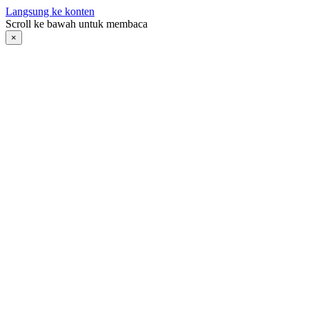
Langsung ke konten
Scroll ke bawah untuk membaca
×