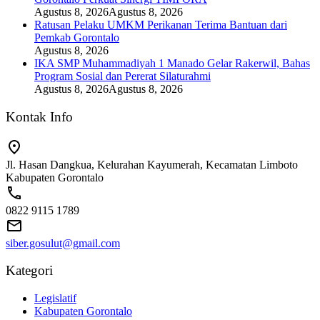
Agustus 8, 2026
Agustus 8, 2026
Ratusan Pelaku UMKM Perikanan Terima Bantuan dari
Pemkab Gorontalo
Agustus 8, 2026
IKA SMP Muhammadiyah 1 Manado Gelar Rakerwil, Bahas
Program Sosial dan Pererat Silaturahmi
Agustus 8, 2026
Agustus 8, 2026
Kontak Info
Jl. Hasan Dangkua, Kelurahan Kayumerah, Kecamatan Limboto
Kabupaten Gorontalo
0822 9115 1789
siber.gosulut@gmail.com
Kategori
Legislatif
Kabupaten Gorontalo