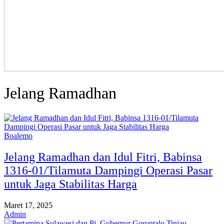
Jelang Ramadhan
Boalemo
Jelang Ramadhan dan Idul Fitri, Babinsa
1316-01/Tilamuta Dampingi Operasi Pasar
untuk Jaga Stabilitas Harga
Maret 17, 2025
Admin