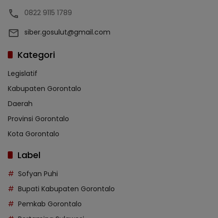
0822 9115 1789
siber.gosulut@gmail.com
Kategori
Legislatif
Kabupaten Gorontalo
Daerah
Provinsi Gorontalo
Kota Gorontalo
Label
Sofyan Puhi
Bupati Kabupaten Gorontalo
Pemkab Gorontalo