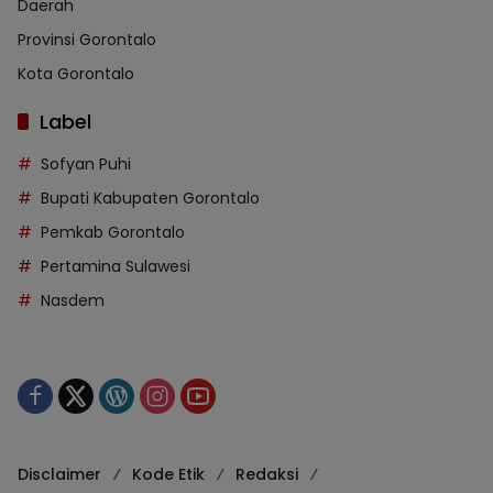
Daerah
Provinsi Gorontalo
Kota Gorontalo
Label
Sofyan Puhi
Bupati Kabupaten Gorontalo
Pemkab Gorontalo
Pertamina Sulawesi
Nasdem
Disclaimer
Kode Etik
Redaksi