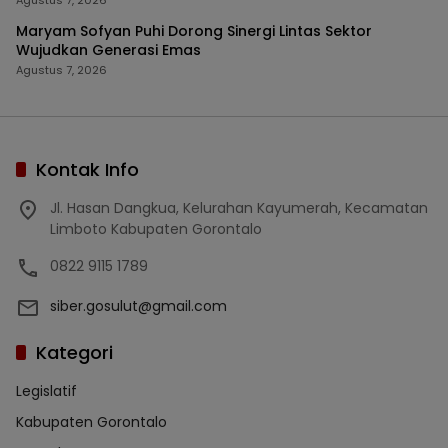
Agustus 7, 2026
Maryam Sofyan Puhi Dorong Sinergi Lintas Sektor
Wujudkan Generasi Emas
Agustus 7, 2026
Kontak Info
Jl. Hasan Dangkua, Kelurahan Kayumerah, Kecamatan
Limboto Kabupaten Gorontalo
0822 9115 1789
siber.gosulut@gmail.com
Kategori
Legislatif
Kabupaten Gorontalo