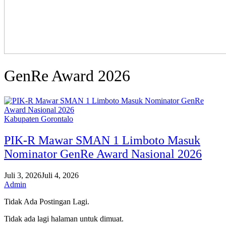
GenRe Award 2026
Kabupaten Gorontalo
PIK-R Mawar SMAN 1 Limboto Masuk
Nominator GenRe Award Nasional 2026
Juli 3, 2026
Juli 4, 2026
Admin
Tidak Ada Postingan Lagi.
Tidak ada lagi halaman untuk dimuat.