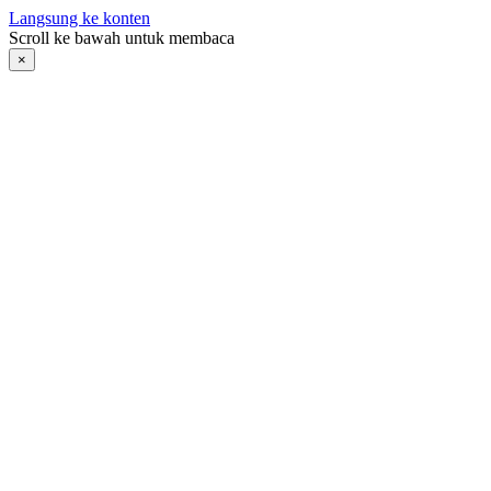
Langsung ke konten
Scroll ke bawah untuk membaca
×