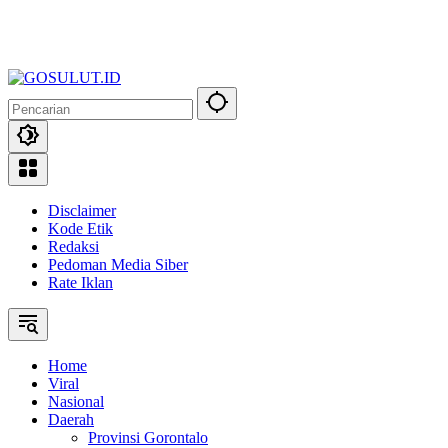
Disclaimer
Kode Etik
Redaksi
Pedoman Media Siber
Rate Iklan
Home
Viral
Nasional
Daerah
Provinsi Gorontalo