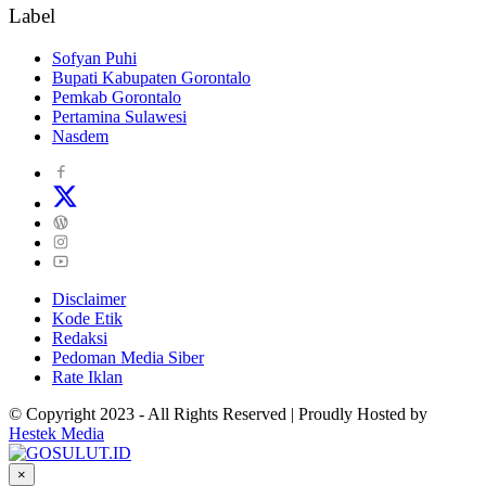
Label
Sofyan Puhi
Bupati Kabupaten Gorontalo
Pemkab Gorontalo
Pertamina Sulawesi
Nasdem
Disclaimer
Kode Etik
Redaksi
Pedoman Media Siber
Rate Iklan
© Copyright 2023 - All Rights Reserved | Proudly Hosted by
Hestek Media
×