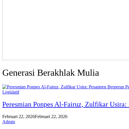
Generasi Berakhlak Mulia
Legislatif
Peresmian Ponpes Al-Fairuz, Zulfikar Usira:
Februari 22, 2026
Februari 22, 2026
Admin