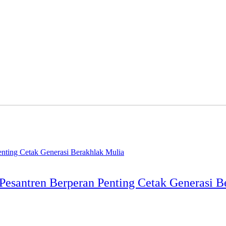
 Pesantren Berperan Penting Cetak Generasi 