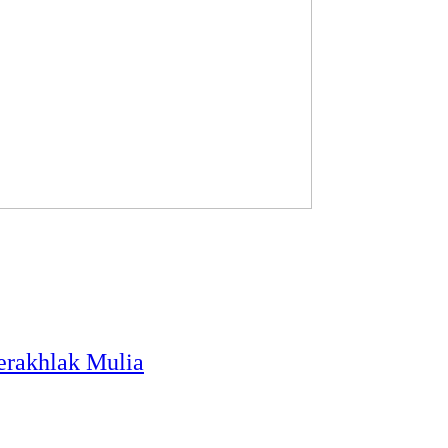
Berakhlak Mulia