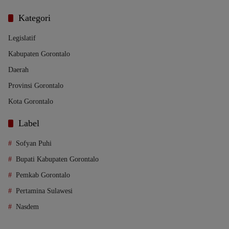
Kategori
Legislatif
Kabupaten Gorontalo
Daerah
Provinsi Gorontalo
Kota Gorontalo
Label
Sofyan Puhi
Bupati Kabupaten Gorontalo
Pemkab Gorontalo
Pertamina Sulawesi
Nasdem