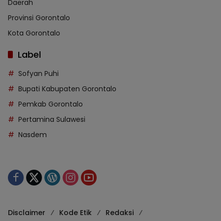
Daerah
Provinsi Gorontalo
Kota Gorontalo
Label
Sofyan Puhi
Bupati Kabupaten Gorontalo
Pemkab Gorontalo
Pertamina Sulawesi
Nasdem
Disclaimer
Kode Etik
Redaksi