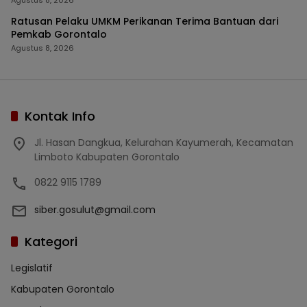
Agustus 8, 2026
Ratusan Pelaku UMKM Perikanan Terima Bantuan dari
Pemkab Gorontalo
Agustus 8, 2026
Kontak Info
Jl. Hasan Dangkua, Kelurahan Kayumerah, Kecamatan
Limboto Kabupaten Gorontalo
0822 9115 1789
siber.gosulut@gmail.com
Kategori
Legislatif
Kabupaten Gorontalo