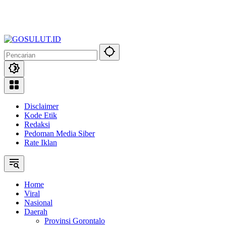
Disclaimer
Kode Etik
Redaksi
Pedoman Media Siber
Rate Iklan
Home
Viral
Nasional
Daerah
Provinsi Gorontalo