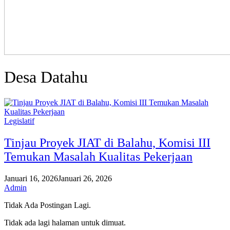
Desa Datahu
Legislatif
Tinjau Proyek JIAT di Balahu, Komisi III
Temukan Masalah Kualitas Pekerjaan
Januari 16, 2026
Januari 26, 2026
Admin
Tidak Ada Postingan Lagi.
Tidak ada lagi halaman untuk dimuat.