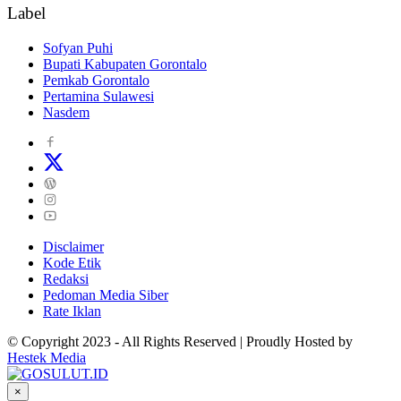
Label
Sofyan Puhi
Bupati Kabupaten Gorontalo
Pemkab Gorontalo
Pertamina Sulawesi
Nasdem
Disclaimer
Kode Etik
Redaksi
Pedoman Media Siber
Rate Iklan
© Copyright 2023 - All Rights Reserved | Proudly Hosted by
Hestek Media
×