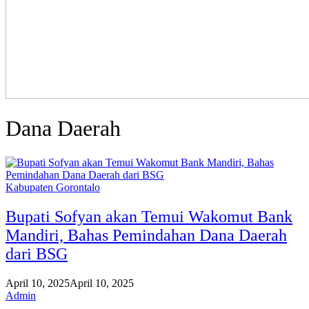
Dana Daerah
Kabupaten Gorontalo
Bupati Sofyan akan Temui Wakomut Bank
Mandiri, Bahas Pemindahan Dana Daerah
dari BSG
April 10, 2025
April 10, 2025
Admin