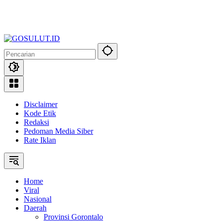
Disclaimer
Kode Etik
Redaksi
Pedoman Media Siber
Rate Iklan
Home
Viral
Nasional
Daerah
Provinsi Gorontalo