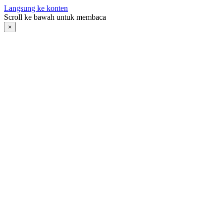
Langsung ke konten
Scroll ke bawah untuk membaca
×