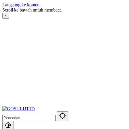
Langsung ke konten
Scroll ke bawah untuk membaca
×