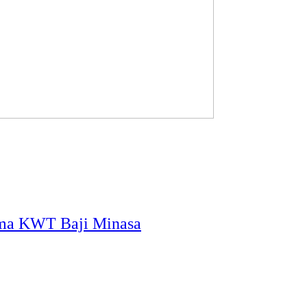
ama KWT Baji Minasa