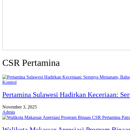
CSR Pertamina
Kontrol
Pertamina Sulawesi Hadirkan Keceriaan: 
November 3, 2025
Admin
Walikota Makassar Apresiasi Program Binaa