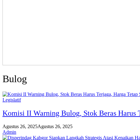
Bulog
Legislatif
Komisi II Warning Bulog, Stok Beras Harus T
Agustus 26, 2025
Agustus 26, 2025
Admin