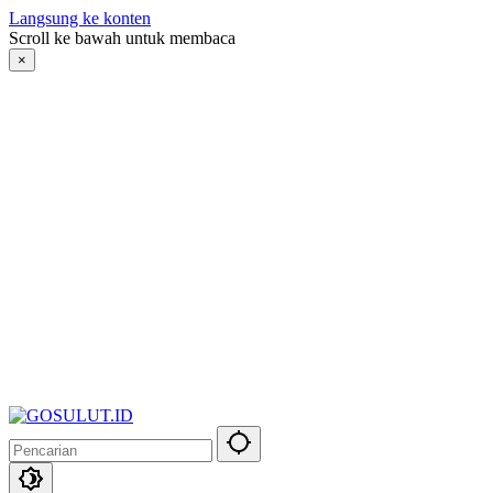
Langsung ke konten
Scroll ke bawah untuk membaca
×