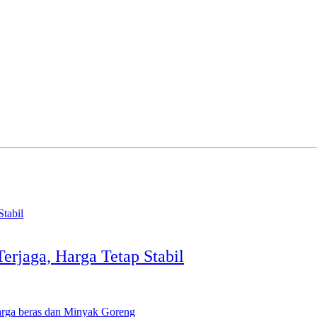
erjaga, Harga Tetap Stabil