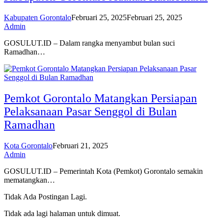
Kabupaten Gorontalo
Februari 25, 2025
Februari 25, 2025
Admin
GOSULUT.ID – Dalam rangka menyambut bulan suci
Ramadhan…
Pemkot Gorontalo Matangkan Persiapan
Pelaksanaan Pasar Senggol di Bulan
Ramadhan
Kota Gorontalo
Februari 21, 2025
Admin
GOSULUT.ID – Pemerintah Kota (Pemkot) Gorontalo semakin
mematangkan…
Tidak Ada Postingan Lagi.
Tidak ada lagi halaman untuk dimuat.