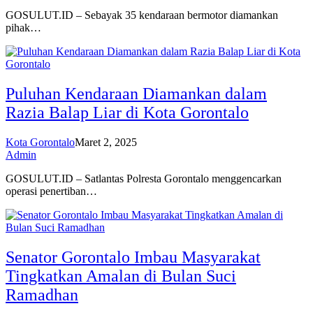
GOSULUT.ID – Sebayak 35 kendaraan bermotor diamankan
pihak…
Puluhan Kendaraan Diamankan dalam
Razia Balap Liar di Kota Gorontalo
Kota Gorontalo
Maret 2, 2025
Admin
GOSULUT.ID – Satlantas Polresta Gorontalo menggencarkan
operasi penertiban…
Senator Gorontalo Imbau Masyarakat
Tingkatkan Amalan di Bulan Suci
Ramadhan