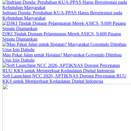
Indriani Dunda: Perubahan KUA-PPAS Harus Berorientasi pada
Kebutuhan Masyarakat
DJKI Tindak Dugaan Pelanggaran Merek ASICS, 9.609 Pasang
Sepatu Diamankan
Mau Pakai Jalan untuk Hajatan? Masyarakat Gorontalo Diimbau
Urus Izin Dahulu
Soft Launching NCC 2026, APTIKNAS Dorong Percepatan RUU
KKS untuk Memperkuat Kedaulatan Digital Indonesia