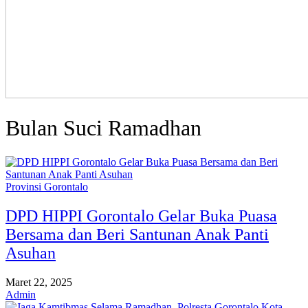
Bulan Suci Ramadhan
Provinsi Gorontalo
DPD HIPPI Gorontalo Gelar Buka Puasa
Bersama dan Beri Santunan Anak Panti
Asuhan
Maret 22, 2025
Admin