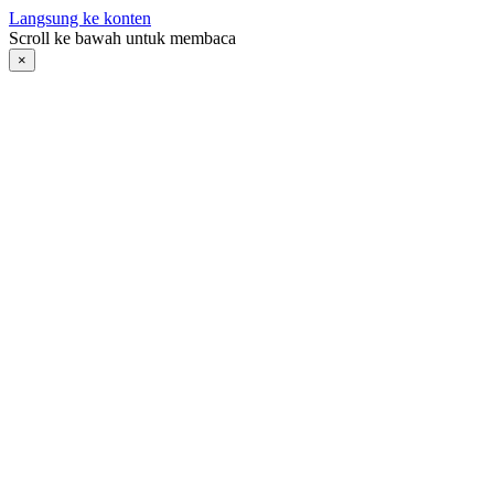
Langsung ke konten
Scroll ke bawah untuk membaca
×