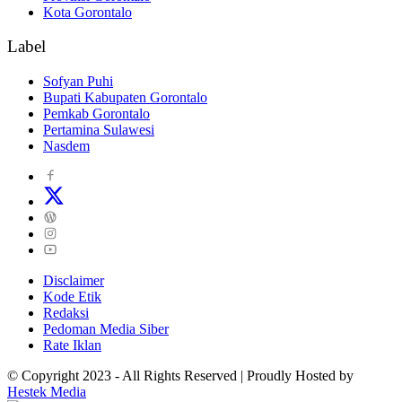
Kota Gorontalo
Label
Sofyan Puhi
Bupati Kabupaten Gorontalo
Pemkab Gorontalo
Pertamina Sulawesi
Nasdem
Disclaimer
Kode Etik
Redaksi
Pedoman Media Siber
Rate Iklan
© Copyright 2023 - All Rights Reserved | Proudly Hosted by
Hestek Media