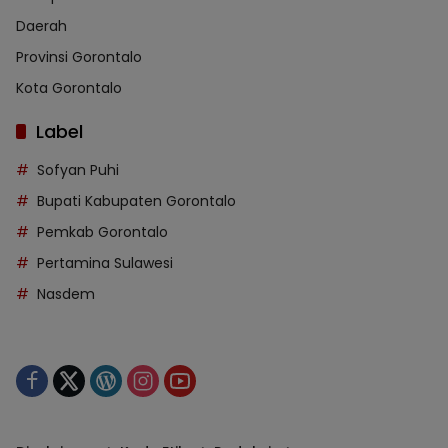
Daerah
Provinsi Gorontalo
Kota Gorontalo
Label
Sofyan Puhi
Bupati Kabupaten Gorontalo
Pemkab Gorontalo
Pertamina Sulawesi
Nasdem