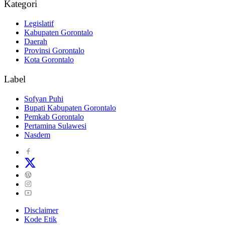
Kategori
Legislatif
Kabupaten Gorontalo
Daerah
Provinsi Gorontalo
Kota Gorontalo
Label
Sofyan Puhi
Bupati Kabupaten Gorontalo
Pemkab Gorontalo
Pertamina Sulawesi
Nasdem
Disclaimer
Kode Etik