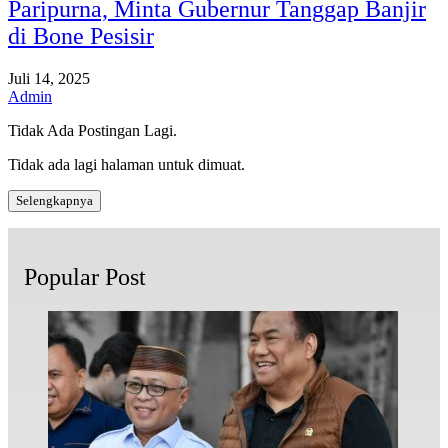
Paripurna, Minta Gubernur Tanggap Banjir
di Bone Pesisir
Juli 14, 2025
Admin
Tidak Ada Postingan Lagi.
Tidak ada lagi halaman untuk dimuat.
Selengkapnya
Popular Post