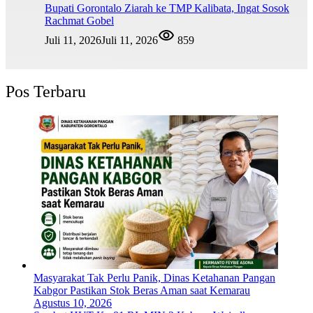
Bupati Gorontalo Ziarah ke TMP Kalibata, Ingat Sosok
Rachmat Gobel
Juli 11, 2026
Juli 11, 2026
859
Pos Terbaru
Masyarakat Tak Perlu Panik, Dinas Ketahanan Pangan
Kabgor Pastikan Stok Beras Aman saat Kemarau
Agustus 10, 2026