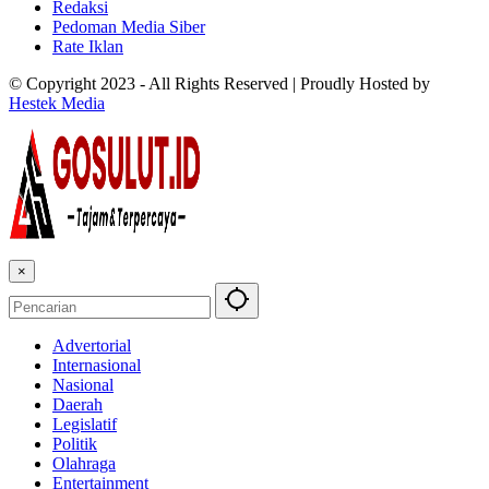
Redaksi
Pedoman Media Siber
Rate Iklan
© Copyright 2023 - All Rights Reserved | Proudly Hosted by
Hestek Media
×
Advertorial
Internasional
Nasional
Daerah
Legislatif
Politik
Olahraga
Entertainment