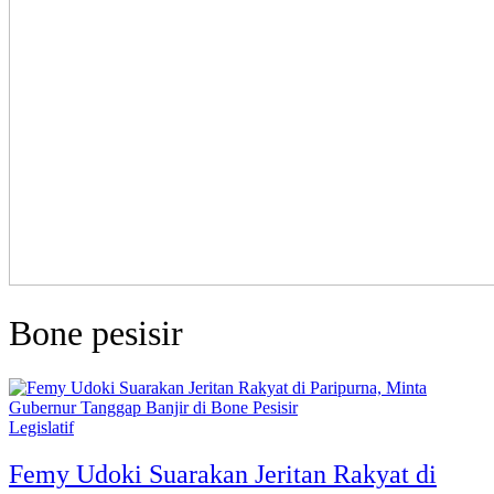
Bone pesisir
Legislatif
Femy Udoki Suarakan Jeritan Rakyat di