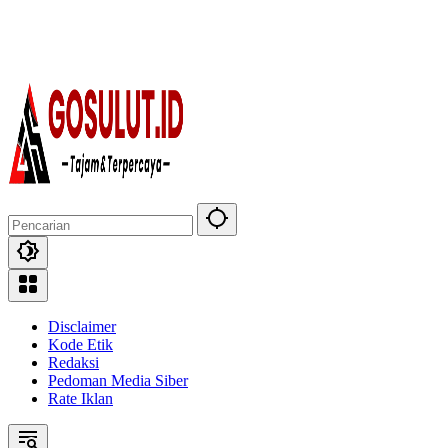
Disclaimer
Kode Etik
Redaksi
Pedoman Media Siber
Rate Iklan