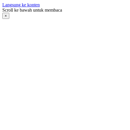
Langsung ke konten
Scroll ke bawah untuk membaca
×