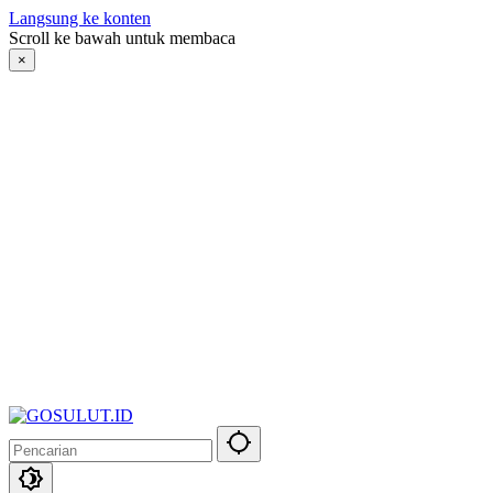
Langsung ke konten
Scroll ke bawah untuk membaca
×