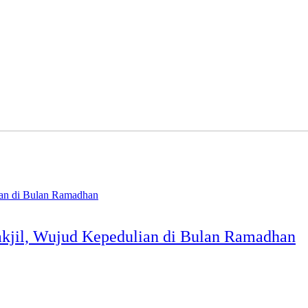
akjil, Wujud Kepedulian di Bulan Ramadhan