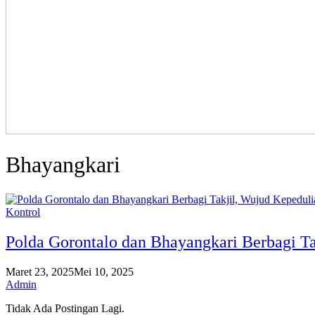
Bhayangkari
Kontrol
Polda Gorontalo dan Bhayangkari Berbagi T
Maret 23, 2025
Mei 10, 2025
Admin
Tidak Ada Postingan Lagi.