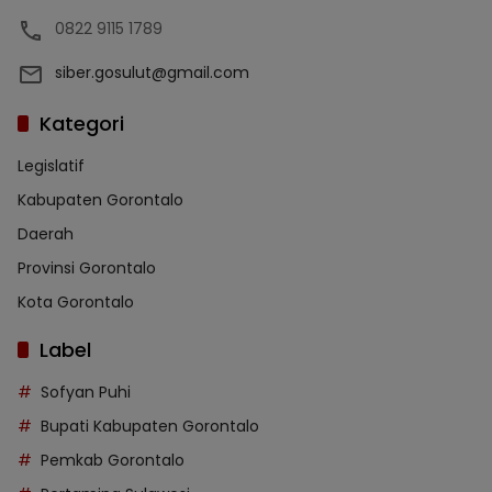
0822 9115 1789
siber.gosulut@gmail.com
Kategori
Legislatif
Kabupaten Gorontalo
Daerah
Provinsi Gorontalo
Kota Gorontalo
Label
Sofyan Puhi
Bupati Kabupaten Gorontalo
Pemkab Gorontalo