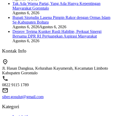
Tak Ada Warna Partai, Yang Ada Hanya Kepentingan
Masyarakat Gorontalo
Agustus 6, 2026
Bupati Sirajudin Lasena Pimpin Rakor dengan Ormas Islam
Se-Kabupaten Boltara
Agustus 6, 2026
Agustus 6, 2026
Deprov Terima Kunker Rusli Habibie, Perkuat Sinergi
Bersama DPR RI Perjuangkan Aspirasi Masyarakat
Agustus 6, 2026
Kontak Info
Jl. Hasan Dangkua, Kelurahan Kayumerah, Kecamatan Limboto
Kabupaten Gorontalo
0822 9115 1789
siber.gosulut@gmail.com
Kategori