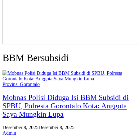
BBM Bersubsidi
Provinsi Gorontalo
Mobnas Polisi Diduga Isi BBM Subsidi di
SPBU, Polresta Gorontalo Kota: Anggota
Saya Mungkin Lupa
Desember 8, 2025
Desember 8, 2025
Admin