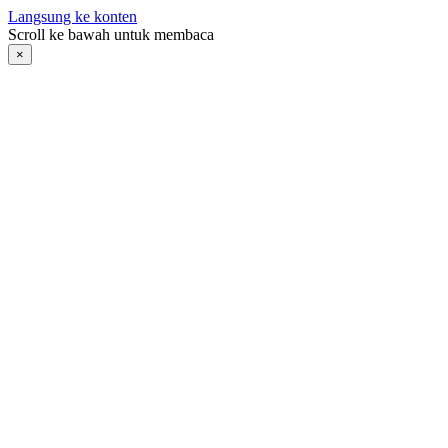
Langsung ke konten
Scroll ke bawah untuk membaca
×