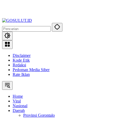
Disclaimer
Kode Etik
Redaksi
Pedoman Media Siber
Rate Iklan
Home
Viral
Nasional
Daerah
Provinsi Gorontalo