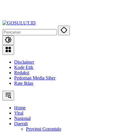
Disclaimer
Kode Etik
Redaksi
Pedoman Media Siber
Rate Iklan
Home
Viral
Nasional
Daerah
Provinsi Gorontalo