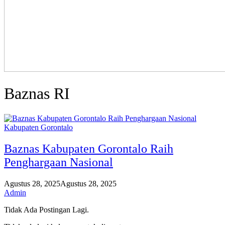
Baznas RI
Kabupaten Gorontalo
Baznas Kabupaten Gorontalo Raih
Penghargaan Nasional
Agustus 28, 2025
Agustus 28, 2025
Admin
Tidak Ada Postingan Lagi.