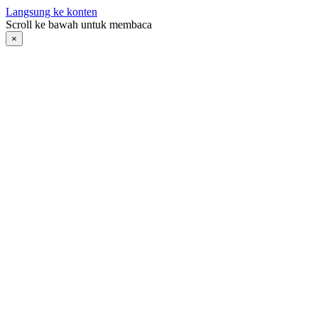
Langsung ke konten
Scroll ke bawah untuk membaca
×