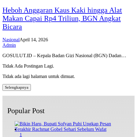
Heboh Anggaran Kaus Kaki hingga Alat
Makan Capai Rp4 Triliun, BGN Angkat
Bicara
Nasional
April 14, 2026
Admin
GOSULUT.ID – Kepala Badan Gizi Nasional (BGN) Dadan…
Tidak Ada Postingan Lagi.
Tidak ada lagi halaman untuk dimuat.
Selengkapnya
Popular Post
1