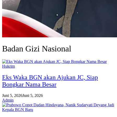
Badan Gizi Nasional
Hukrim
Eks Waka BGN akan Ajukan JC, Siap
Bongkar Nama Besar
Juni 5, 2026
Juni 5, 2026
Admin