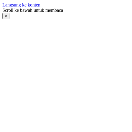
Langsung ke konten
Scroll ke bawah untuk membaca
×