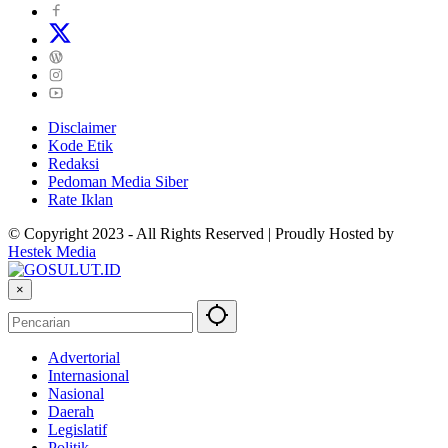
Disclaimer
Kode Etik
Redaksi
Pedoman Media Siber
Rate Iklan
© Copyright 2023 - All Rights Reserved | Proudly Hosted by
Hestek Media
×
Advertorial
Internasional
Nasional
Daerah
Legislatif
Politik