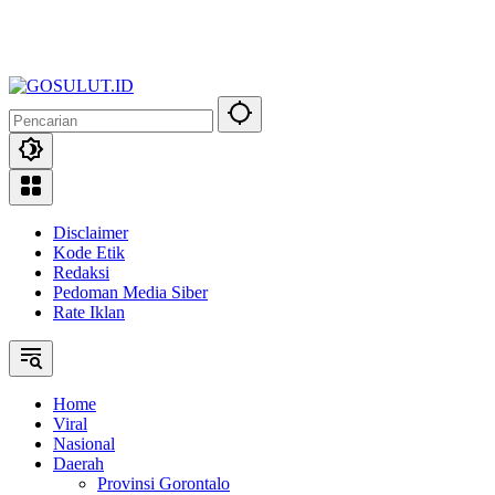
Disclaimer
Kode Etik
Redaksi
Pedoman Media Siber
Rate Iklan
Home
Viral
Nasional
Daerah
Provinsi Gorontalo