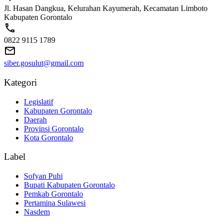
Jl. Hasan Dangkua, Kelurahan Kayumerah, Kecamatan Limboto
Kabupaten Gorontalo
0822 9115 1789
siber.gosulut@gmail.com
Kategori
Legislatif
Kabupaten Gorontalo
Daerah
Provinsi Gorontalo
Kota Gorontalo
Label
Sofyan Puhi
Bupati Kabupaten Gorontalo
Pemkab Gorontalo
Pertamina Sulawesi
Nasdem