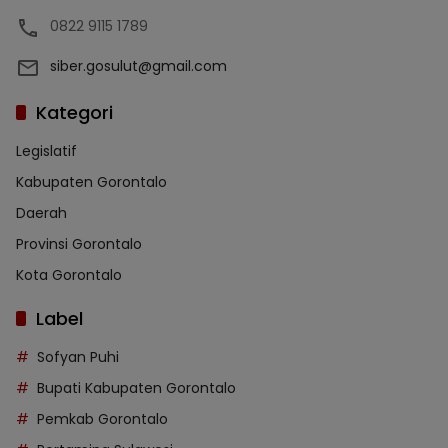
0822 9115 1789
siber.gosulut@gmail.com
Kategori
Legislatif
Kabupaten Gorontalo
Daerah
Provinsi Gorontalo
Kota Gorontalo
Label
Sofyan Puhi
Bupati Kabupaten Gorontalo
Pemkab Gorontalo