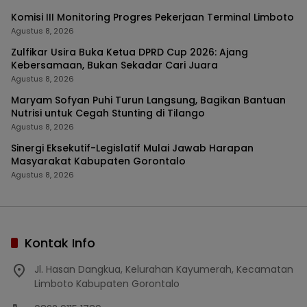
Komisi III Monitoring Progres Pekerjaan Terminal Limboto
Agustus 8, 2026
Zulfikar Usira Buka Ketua DPRD Cup 2026: Ajang
Kebersamaan, Bukan Sekadar Cari Juara
Agustus 8, 2026
Maryam Sofyan Puhi Turun Langsung, Bagikan Bantuan
Nutrisi untuk Cegah Stunting di Tilango
Agustus 8, 2026
Sinergi Eksekutif-Legislatif Mulai Jawab Harapan
Masyarakat Kabupaten Gorontalo
Agustus 8, 2026
Kontak Info
Jl. Hasan Dangkua, Kelurahan Kayumerah, Kecamatan
Limboto Kabupaten Gorontalo