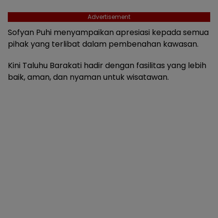
Advertisement
Sofyan Puhi menyampaikan apresiasi kepada semua
pihak yang terlibat dalam pembenahan kawasan.
Kini Taluhu Barakati hadir dengan fasilitas yang lebih
baik, aman, dan nyaman untuk wisatawan.