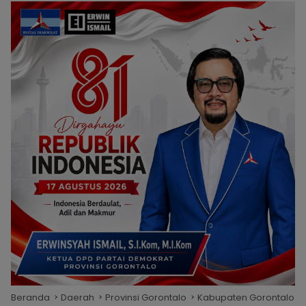
Beranda
Daerah
Provinsi Gorontalo
Kabupaten Gorontalo