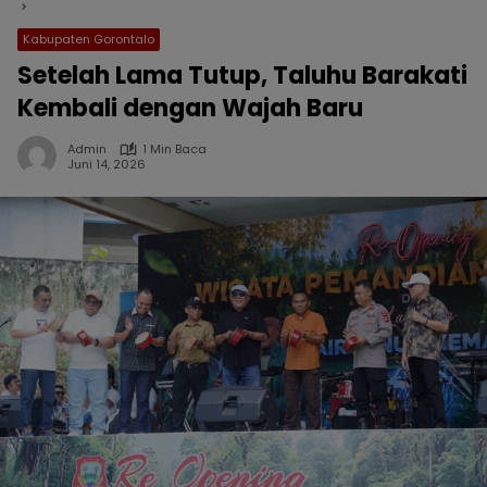
Kabupaten Gorontalo
Setelah Lama Tutup, Taluhu Barakati
Kembali dengan Wajah Baru
Admin
1 Min Baca
Juni 14, 2026