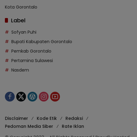
Kota Gorontalo
Label
Sofyan Puhi
Bupati Kabupaten Gorontalo
Pemkab Gorontalo
Pertamina Sulawesi
Nasdem
Disclaimer
Kode Etik
Redaksi
Pedoman Media Siber
Rate Iklan