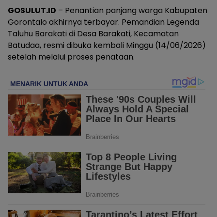
GOSULUT.ID
– Penantian panjang warga Kabupaten
Gorontalo akhirnya terbayar. Pemandian Legenda
Taluhu Barakati di Desa Barakati, Kecamatan
Batudaa, resmi dibuka kembali Minggu (14/06/2026)
setelah melalui proses penataan.