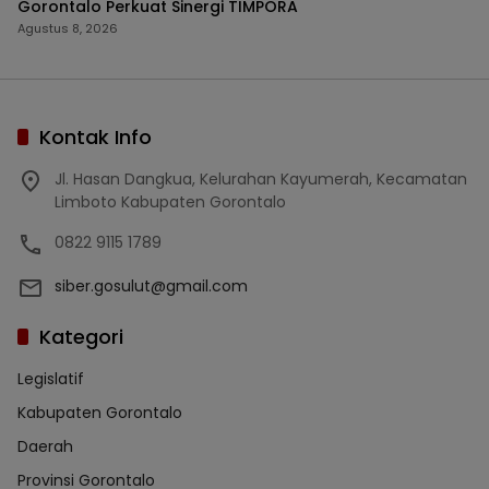
Gorontalo Perkuat Sinergi TIMPORA
Agustus 8, 2026
Kontak Info
Jl. Hasan Dangkua, Kelurahan Kayumerah, Kecamatan
Limboto Kabupaten Gorontalo
0822 9115 1789
siber.gosulut@gmail.com
Kategori
Legislatif
Kabupaten Gorontalo
Daerah
Provinsi Gorontalo