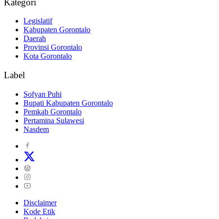
Kategori
Legislatif
Kabupaten Gorontalo
Daerah
Provinsi Gorontalo
Kota Gorontalo
Label
Sofyan Puhi
Bupati Kabupaten Gorontalo
Pemkab Gorontalo
Pertamina Sulawesi
Nasdem
Disclaimer
Kode Etik