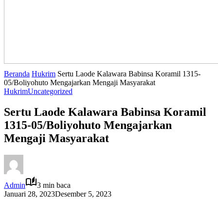
Beranda
Hukrim
Sertu Laode Kalawara Babinsa Koramil 1315-
05/Boliyohuto Mengajarkan Mengaji Masyarakat
Hukrim
Uncategorized
Sertu Laode Kalawara Babinsa Koramil
1315-05/Boliyohuto Mengajarkan
Mengaji Masyarakat
Admin
3 min baca
Januari 28, 2023
Desember 5, 2023