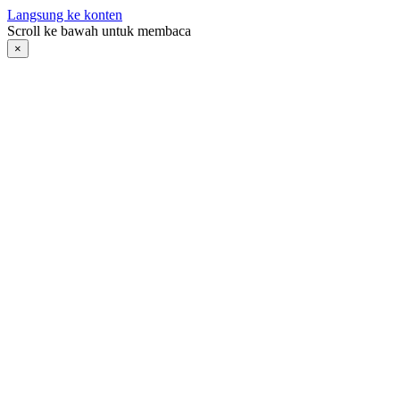
Langsung ke konten
Scroll ke bawah untuk membaca
×