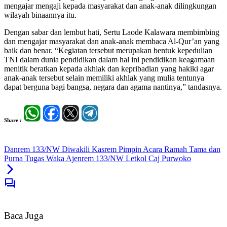
mengajar mengaji kepada masyarakat dan anak-anak dilingkungan
wilayah binaannya itu.
Dengan sabar dan lembut hati, Sertu Laode Kalawara membimbing
dan mengajar masyarakat dan anak-anak membaca Al-Qur’an yang
baik dan benar. “Kegiatan tersebut merupakan bentuk kepedulian
TNI dalam dunia pendidikan dalam hal ini pendidikan keagamaan
menitik beratkan kepada akhlak dan kepribadian yang hakiki agar
anak-anak tersebut selain memiliki akhlak yang mulia tentunya
dapat berguna bagi bangsa, negara dan agama nantinya,” tandasnya.
Share :
Danrem 133/NW Diwakili Kasrem Pimpin Acara Ramah Tama dan
Purna Tugas Waka Ajenrem 133/NW Letkol Caj Purwoko
Baca Juga