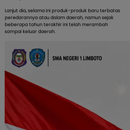
Lanjut dia, selama ini produk-produk baru terbatas
peredarannya atau dalam daerah, namun sejak
beberapa tahun terakhir ini telah merambah
sampai keluar daerah.