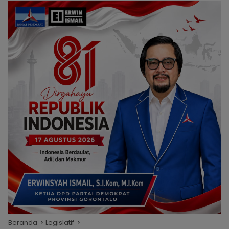
Beranda
Legislatif