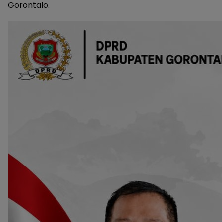
Gorontalo.