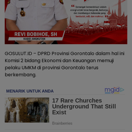
GOSULUT.ID – DPRD Provinsi Gorontalo dalam hal ini
Komisi 2 bidang Ekonomi dan Keuangan memuji
pelaku UMKM di provinsi Gorontalo terus
berkembang.