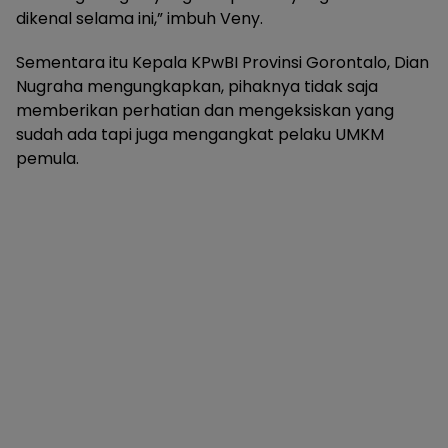
dikenal selama ini,” imbuh Veny.
Sementara itu Kepala KPwBI Provinsi Gorontalo, Dian
Nugraha mengungkapkan, pihaknya tidak saja
memberikan perhatian dan mengeksiskan yang
sudah ada tapi juga mengangkat pelaku UMKM
pemula.