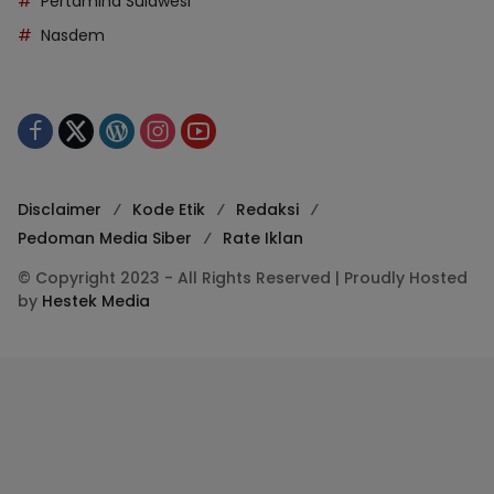
Pertamina Sulawesi
Nasdem
Disclaimer
Kode Etik
Redaksi
Pedoman Media Siber
Rate Iklan
© Copyright 2023 - All Rights Reserved | Proudly Hosted
by
Hestek Media