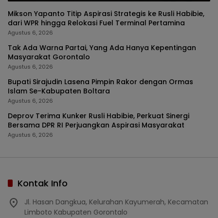
Mikson Yapanto Titip Aspirasi Strategis ke Rusli Habibie,
dari WPR hingga Relokasi Fuel Terminal Pertamina
Agustus 6, 2026
Tak Ada Warna Partai, Yang Ada Hanya Kepentingan
Masyarakat Gorontalo
Agustus 6, 2026
Bupati Sirajudin Lasena Pimpin Rakor dengan Ormas
Islam Se-Kabupaten Boltara
Agustus 6, 2026
Deprov Terima Kunker Rusli Habibie, Perkuat Sinergi
Bersama DPR RI Perjuangkan Aspirasi Masyarakat
Agustus 6, 2026
Kontak Info
Jl. Hasan Dangkua, Kelurahan Kayumerah, Kecamatan
Limboto Kabupaten Gorontalo