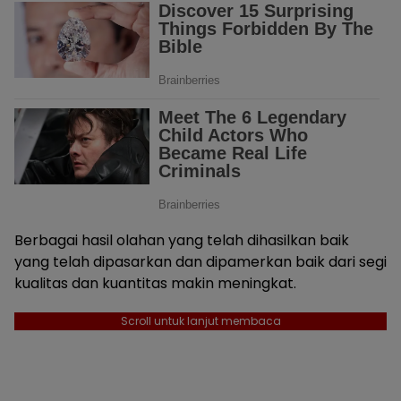
Berbagai hasil olahan yang telah dihasilkan baik
yang telah dipasarkan dan dipamerkan baik dari segi
kualitas dan kuantitas makin meningkat.
Scroll untuk lanjut membaca