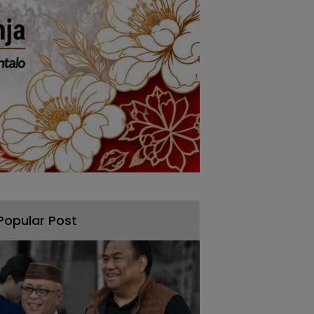
Popular Post