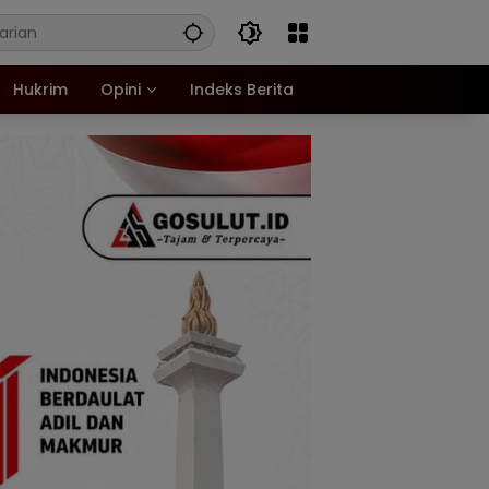
Hukrim
Opini
Indeks Berita