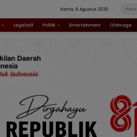
Kamis, 6 Agustus 2026
Legislatif
Politik
Entertainment
Olahraga