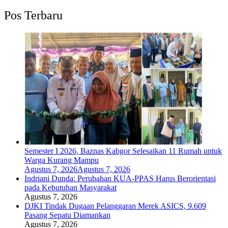
Pos Terbaru
Semester I 2026, Baznas Kabgor Selesaikan 11 Rumah untuk
Warga Kurang Mampu
Agustus 7, 2026
Agustus 7, 2026
Indriani Dunda: Perubahan KUA-PPAS Harus Berorientasi
pada Kebutuhan Masyarakat
Agustus 7, 2026
DJKI Tindak Dugaan Pelanggaran Merek ASICS, 9.609
Pasang Sepatu Diamankan
Agustus 7, 2026