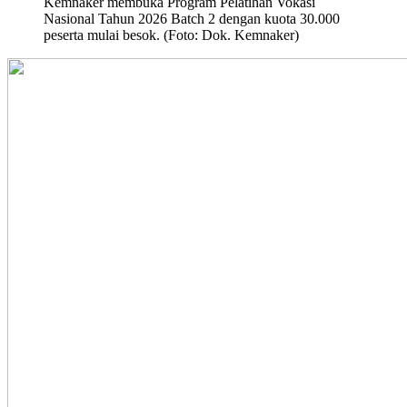
Kemnaker membuka Program Pelatihan Vokasi
Nasional Tahun 2026 Batch 2 dengan kuota 30.000
peserta mulai besok. (Foto: Dok. Kemnaker)