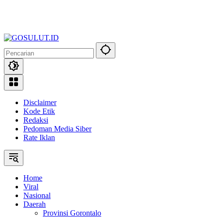
Disclaimer
Kode Etik
Redaksi
Pedoman Media Siber
Rate Iklan
Home
Viral
Nasional
Daerah
Provinsi Gorontalo