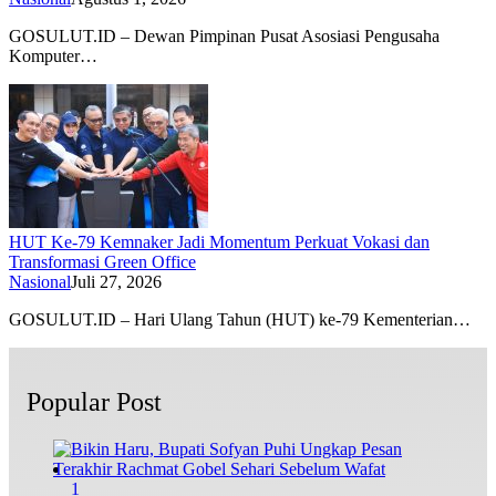
GOSULUT.ID – Dewan Pimpinan Pusat Asosiasi Pengusaha
Komputer…
HUT Ke-79 Kemnaker Jadi Momentum Perkuat Vokasi dan
Transformasi Green Office
Nasional
Juli 27, 2026
GOSULUT.ID – Hari Ulang Tahun (HUT) ke-79 Kementerian…
Popular Post
1