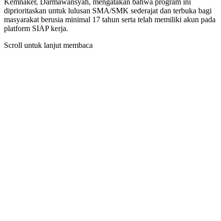
Kemnaker, Darmawansyah, mengatakan bahwa program ini
diprioritaskan untuk lulusan SMA/SMK sederajat dan terbuka bagi
masyarakat berusia minimal 17 tahun serta telah memiliki akun pada
platform SIAP kerja.
Scroll untuk lanjut membaca