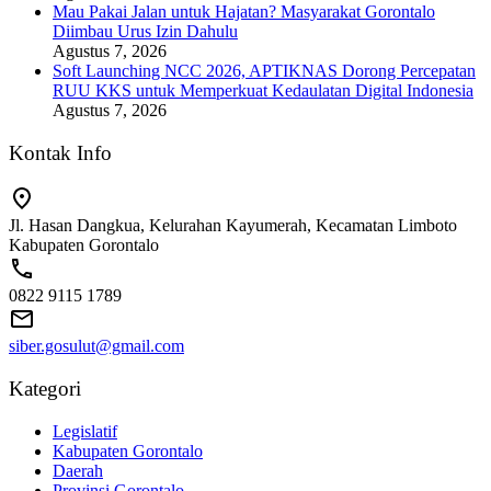
Mau Pakai Jalan untuk Hajatan? Masyarakat Gorontalo
Diimbau Urus Izin Dahulu
Agustus 7, 2026
Soft Launching NCC 2026, APTIKNAS Dorong Percepatan
RUU KKS untuk Memperkuat Kedaulatan Digital Indonesia
Agustus 7, 2026
Kontak Info
Jl. Hasan Dangkua, Kelurahan Kayumerah, Kecamatan Limboto
Kabupaten Gorontalo
0822 9115 1789
siber.gosulut@gmail.com
Kategori
Legislatif
Kabupaten Gorontalo
Daerah
Provinsi Gorontalo