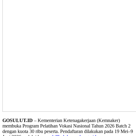
GOSULUT.ID
– Kementerian Ketenagakerjaan (Kemnaker)
membuka Program Pelatihan Vokasi Nasional Tahun 2026 Batch 2
dengan kuota 30 ribu peserta. Pendaftaran dilakukan pada 19 Mei–9