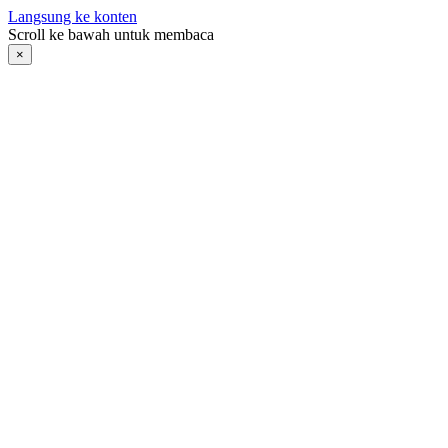
Langsung ke konten
Scroll ke bawah untuk membaca
×