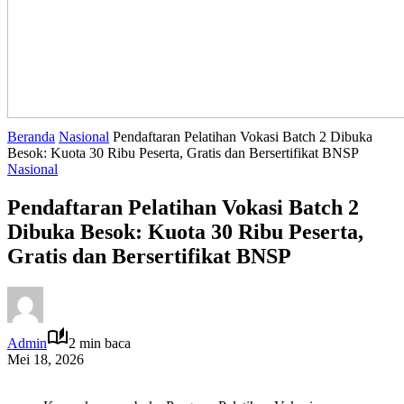
Beranda
Nasional
Pendaftaran Pelatihan Vokasi Batch 2 Dibuka
Besok: Kuota 30 Ribu Peserta, Gratis dan Bersertifikat BNSP
Nasional
Pendaftaran Pelatihan Vokasi Batch 2
Dibuka Besok: Kuota 30 Ribu Peserta,
Gratis dan Bersertifikat BNSP
Admin
2 min baca
Mei 18, 2026