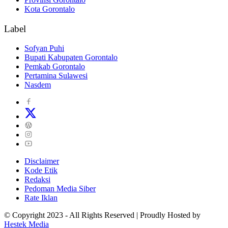
Kota Gorontalo
Label
Sofyan Puhi
Bupati Kabupaten Gorontalo
Pemkab Gorontalo
Pertamina Sulawesi
Nasdem
Disclaimer
Kode Etik
Redaksi
Pedoman Media Siber
Rate Iklan
© Copyright 2023 - All Rights Reserved | Proudly Hosted by
Hestek Media