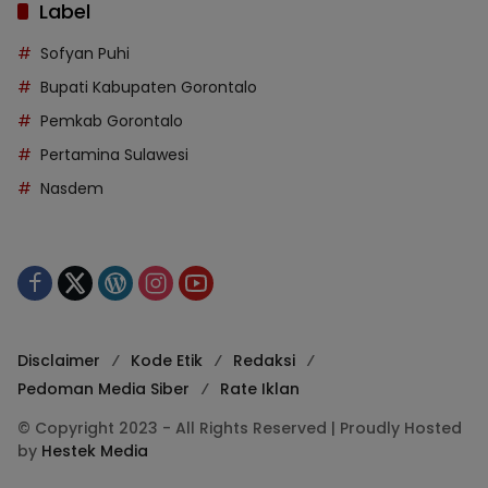
Label
Sofyan Puhi
Bupati Kabupaten Gorontalo
Pemkab Gorontalo
Pertamina Sulawesi
Nasdem
Disclaimer
Kode Etik
Redaksi
Pedoman Media Siber
Rate Iklan
© Copyright 2023 - All Rights Reserved | Proudly Hosted
by
Hestek Media