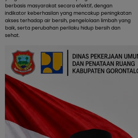
berbasis masyarakat secara efektif, dengan
indikator keberhasilan yang mencakup peningkatan
akses terhadap air bersih, pengelolaan limbah yang
baik, serta perubahan perilaku hidup bersih dan
sehat.