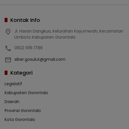
Kontak Info
Jl. Hasan Dangkua, Kelurahan Kayumerah, Kecamatan
Limboto Kabupaten Gorontalo
0822 9115 1789
siber.gosulut@gmail.com
Kategori
Legislatif
Kabupaten Gorontalo
Daerah
Provinsi Gorontalo
Kota Gorontalo