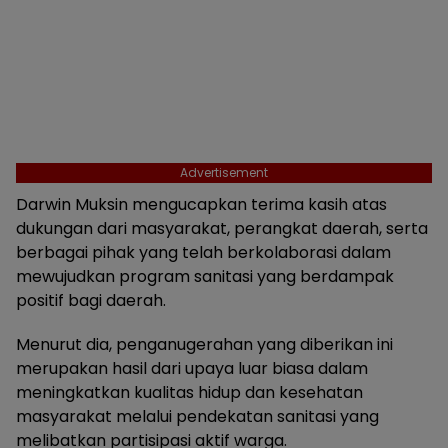
Advertisement
Darwin Muksin mengucapkan terima kasih atas
dukungan dari masyarakat, perangkat daerah, serta
berbagai pihak yang telah berkolaborasi dalam
mewujudkan program sanitasi yang berdampak
positif bagi daerah.
Menurut dia, penganugerahan yang diberikan ini
merupakan hasil dari upaya luar biasa dalam
meningkatkan kualitas hidup dan kesehatan
masyarakat melalui pendekatan sanitasi yang
melibatkan partisipasi aktif warga.