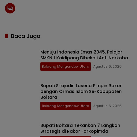
Baca Juga
Menuju Indonesia Emas 2045, Pelajar
SMKN 1 Kaidipang Dibekali Anti Narkoba
Bolaang Mongondow Utara
Agustus 6, 2026
Bupati Sirajudin Lasena Pimpin Rakor
dengan Ormas Islam Se-Kabupaten
Boltara
Bolaang Mongondow Utara
Agustus 6, 2026
Bupati Boltara Tekankan 7 Langkah
Strategis di Rakor Forkopimda