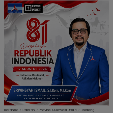
Beranda
Daerah
Provinsi Sulawesi Utara
Bolaang