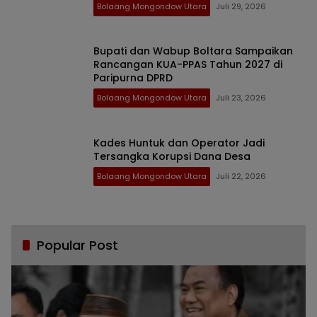
Bolaang Mongondow Utara
Juli 29, 2026
Bupati dan Wabup Boltara Sampaikan
Rancangan KUA-PPAS Tahun 2027 di
Paripurna DPRD
Bolaang Mongondow Utara
Juli 23, 2026
Kades Huntuk dan Operator Jadi
Tersangka Korupsi Dana Desa
Bolaang Mongondow Utara
Juli 22, 2026
Popular Post