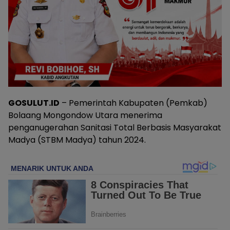
GOSULUT.ID
– Pemerintah Kabupaten (Pemkab)
Bolaang Mongondow Utara menerima
penganugerahan Sanitasi Total Berbasis Masyarakat
Madya (STBM Madya) tahun 2024.