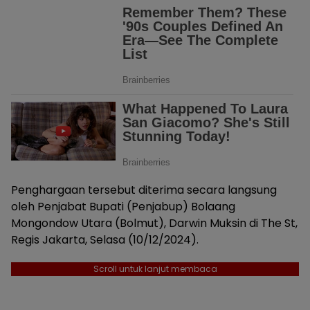
Penghargaan tersebut diterima secara langsung
oleh Penjabat Bupati (Penjabup) Bolaang
Mongondow Utara (Bolmut), Darwin Muksin di The St,
Regis Jakarta, Selasa (10/12/2024).
Scroll untuk lanjut membaca