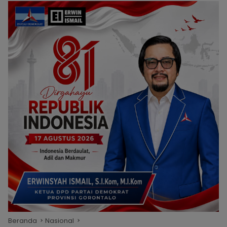
Beranda
Nasional