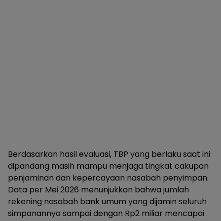
Berdasarkan hasil evaluasi, TBP yang berlaku saat ini
dipandang masih mampu menjaga tingkat cakupan
penjaminan dan kepercayaan nasabah penyimpan.
Data per Mei 2026 menunjukkan bahwa jumlah
rekening nasabah bank umum yang dijamin seluruh
simpanannya sampai dengan Rp2 miliar mencapai