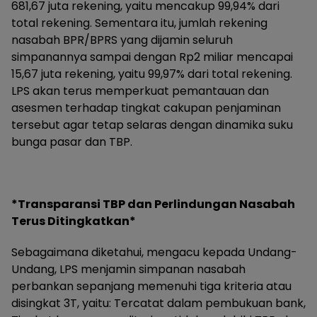
681,67 juta rekening, yaitu mencakup 99,94% dari
total rekening. Sementara itu, jumlah rekening
nasabah BPR/BPRS yang dijamin seluruh
simpanannya sampai dengan Rp2 miliar mencapai
15,67 juta rekening, yaitu 99,97% dari total rekening.
LPS akan terus memperkuat pemantauan dan
asesmen terhadap tingkat cakupan penjaminan
tersebut agar tetap selaras dengan dinamika suku
bunga pasar dan TBP.
*Transparansi TBP dan Perlindungan Nasabah
Terus Ditingkatkan*
Sebagaimana diketahui, mengacu kepada Undang-
Undang, LPS menjamin simpanan nasabah
perbankan sepanjang memenuhi tiga kriteria atau
disingkat 3T, yaitu: Tercatat dalam pembukuan bank,