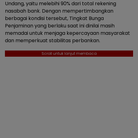
Undang, yaitu melebihi 90% dari total rekening
nasabah bank. Dengan mempertimbangkan
berbagai kondisi tersebut, Tingkat Bunga
Penjaminan yang berlaku saat ini dinilai masih
memadai untuk menjaga kepercayaan masyarakat
dan memperkuat stabilitas perbankan.
Scroll untuk lanjut membaca