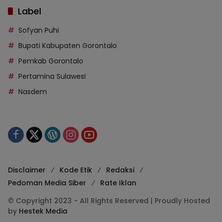
Label
Sofyan Puhi
Bupati Kabupaten Gorontalo
Pemkab Gorontalo
Pertamina Sulawesi
Nasdem
Disclaimer
Kode Etik
Redaksi
Pedoman Media Siber
Rate Iklan
© Copyright 2023 - All Rights Reserved | Proudly Hosted
by
Hestek Media