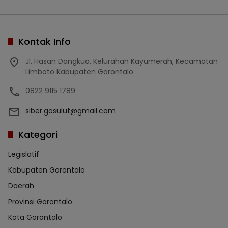
Kontak Info
Jl. Hasan Dangkua, Kelurahan Kayumerah, Kecamatan
Limboto Kabupaten Gorontalo
0822 9115 1789
siber.gosulut@gmail.com
Kategori
Legislatif
Kabupaten Gorontalo
Daerah
Provinsi Gorontalo
Kota Gorontalo