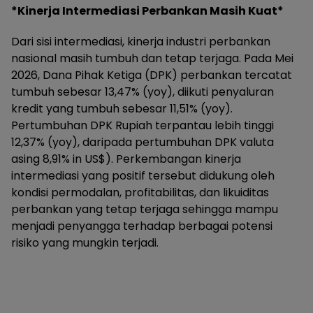
*Kinerja Intermediasi Perbankan Masih Kuat*
Dari sisi intermediasi, kinerja industri perbankan
nasional masih tumbuh dan tetap terjaga. Pada Mei
2026, Dana Pihak Ketiga (DPK) perbankan tercatat
tumbuh sebesar 13,47% (yoy), diikuti penyaluran
kredit yang tumbuh sebesar 11,51% (yoy).
Pertumbuhan DPK Rupiah terpantau lebih tinggi
12,37% (yoy), daripada pertumbuhan DPK valuta
asing 8,91% in US$). Perkembangan kinerja
intermediasi yang positif tersebut didukung oleh
kondisi permodalan, profitabilitas, dan likuiditas
perbankan yang tetap terjaga sehingga mampu
menjadi penyangga terhadap berbagai potensi
risiko yang mungkin terjadi.