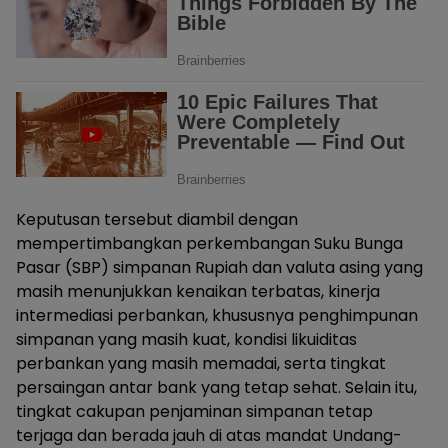
Keputusan tersebut diambil dengan
mempertimbangkan perkembangan Suku Bunga
Pasar (SBP) simpanan Rupiah dan valuta asing yang
masih menunjukkan kenaikan terbatas, kinerja
intermediasi perbankan, khususnya penghimpunan
simpanan yang masih kuat, kondisi likuiditas
perbankan yang masih memadai, serta tingkat
persaingan antar bank yang tetap sehat. Selain itu,
tingkat cakupan penjaminan simpanan tetap
terjaga dan berada jauh di atas mandat Undang-