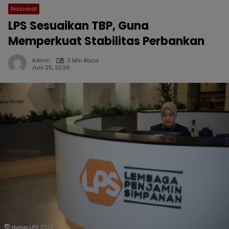
Nasional
LPS Sesuaikan TBP, Guna
Memperkuat Stabilitas Perbankan
Admin
3 Min Baca
Juni 25, 2026