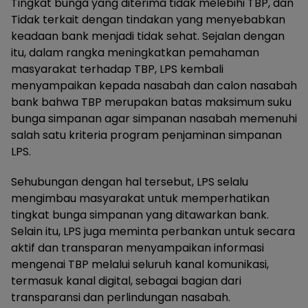
Tingkat bunga yang diterima tidak melebihi TBP, dan
Tidak terkait dengan tindakan yang menyebabkan
keadaan bank menjadi tidak sehat. Sejalan dengan
itu, dalam rangka meningkatkan pemahaman
masyarakat terhadap TBP, LPS kembali
menyampaikan kepada nasabah dan calon nasabah
bank bahwa TBP merupakan batas maksimum suku
bunga simpanan agar simpanan nasabah memenuhi
salah satu kriteria program penjaminan simpanan
LPS.
Sehubungan dengan hal tersebut, LPS selalu
mengimbau masyarakat untuk memperhatikan
tingkat bunga simpanan yang ditawarkan bank.
Selain itu, LPS juga meminta perbankan untuk secara
aktif dan transparan menyampaikan informasi
mengenai TBP melalui seluruh kanal komunikasi,
termasuk kanal digital, sebagai bagian dari
transparansi dan perlindungan nasabah.