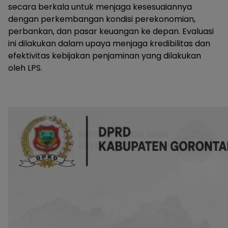
secara berkala untuk menjaga kesesuaiannya
dengan perkembangan kondisi perekonomian,
perbankan, dan pasar keuangan ke depan. Evaluasi
ini dilakukan dalam upaya menjaga kredibilitas dan
efektivitas kebijakan penjaminan yang dilakukan
oleh LPS.