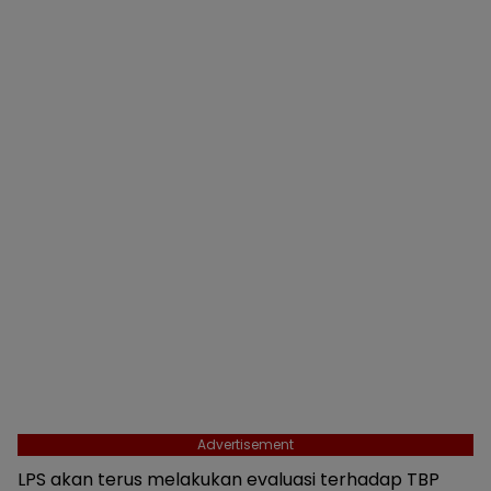
Advertisement
LPS akan terus melakukan evaluasi terhadap TBP