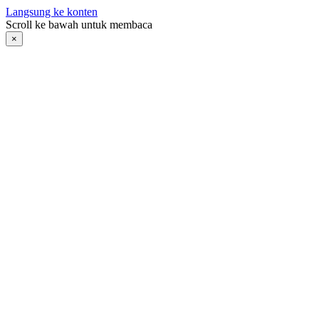
Langsung ke konten
Scroll ke bawah untuk membaca
×