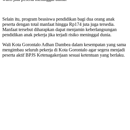
Selain itu, program beasiswa pendidikan bagi dua orang anak
peserta dengan total manfaat hingga Rp174 juta juga tersedia.
Manfaat tersebut diharapkan dapat menjamin keberlangsungan
pendidikan anak pekerja jika terjadi risiko meninggal dunia.
Wali Kota Gorontalo Adhan Dambea dalam kesempatan yang sama
mengimbau seluruh pekerja di Kota Gorontalo agar segera menjadi
peserta aktif BPJS Ketenagakerjaan sesuai ketentuan yang berlaku.