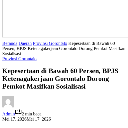
Beranda
Daerah
Provinsi Gorontalo
Kepesertaan di Bawah 60
Persen, BPJS Ketenagakerjaan Gorontalo Dorong Pemkot Masifkan
Sosialisasi
Provinsi Gorontalo
Kepesertaan di Bawah 60 Persen, BPJS
Ketenagakerjaan Gorontalo Dorong
Pemkot Masifkan Sosialisasi
Admin
2 min baca
Mei 17, 2026
Mei 17, 2026