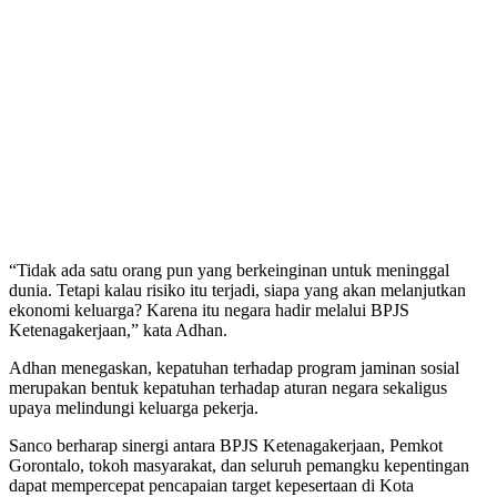
“Tidak ada satu orang pun yang berkeinginan untuk meninggal
dunia. Tetapi kalau risiko itu terjadi, siapa yang akan melanjutkan
ekonomi keluarga? Karena itu negara hadir melalui BPJS
Ketenagakerjaan,” kata Adhan.
Adhan menegaskan, kepatuhan terhadap program jaminan sosial
merupakan bentuk kepatuhan terhadap aturan negara sekaligus
upaya melindungi keluarga pekerja.
Sanco berharap sinergi antara BPJS Ketenagakerjaan, Pemkot
Gorontalo, tokoh masyarakat, dan seluruh pemangku kepentingan
dapat mempercepat pencapaian target kepesertaan di Kota