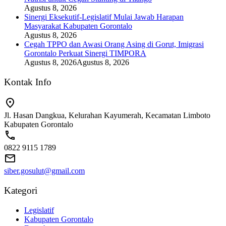
Agustus 8, 2026
Sinergi Eksekutif-Legislatif Mulai Jawab Harapan
Masyarakat Kabupaten Gorontalo
Agustus 8, 2026
Cegah TPPO dan Awasi Orang Asing di Gorut, Imigrasi
Gorontalo Perkuat Sinergi TIMPORA
Agustus 8, 2026
Agustus 8, 2026
Kontak Info
Jl. Hasan Dangkua, Kelurahan Kayumerah, Kecamatan Limboto
Kabupaten Gorontalo
0822 9115 1789
siber.gosulut@gmail.com
Kategori
Legislatif
Kabupaten Gorontalo