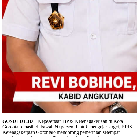
GOSULUT.ID
– Kepesertaan BPJS Ketenagakerjaan di Kota
Gorontalo masih di bawah 60 persen. Untuk mengejar target, BPJS
Ketenagakerjaan Gorontalo mendorong pemerintah setempat