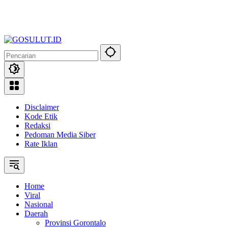
Disclaimer
Kode Etik
Redaksi
Pedoman Media Siber
Rate Iklan
Home
Viral
Nasional
Daerah
Provinsi Gorontalo