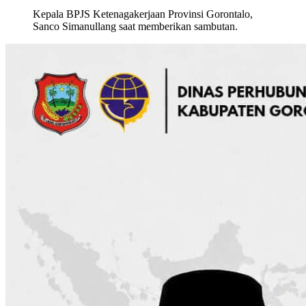
Kepala BPJS Ketenagakerjaan Provinsi Gorontalo,
Sanco Simanullang saat memberikan sambutan.