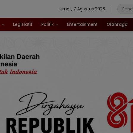
Jumat, 7 Agustus 2026
Legislatif
Politik
Entertainment
Olahraga