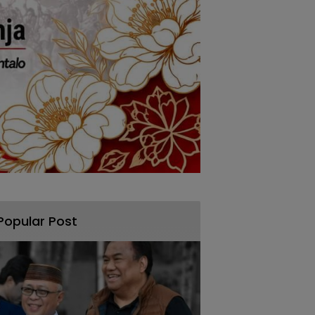
Popular Post