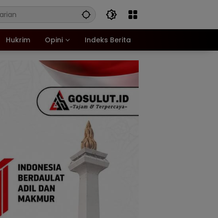
Hukrim
Opini
Indeks Berita