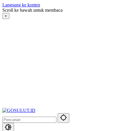
Langsung ke konten
Scroll ke bawah untuk membaca
×