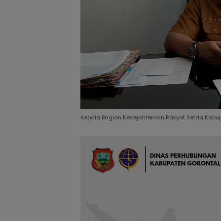
Kepala Bagian Kesejahteraan Rakyat Setda Kabupat