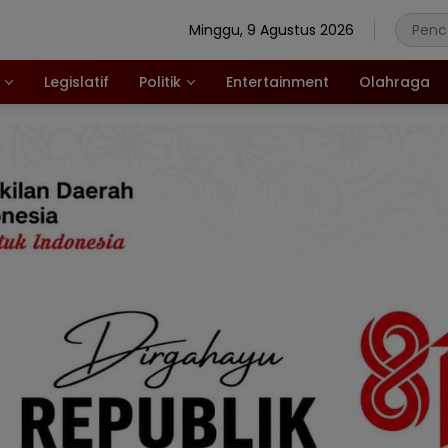
Minggu, 9 Agustus 2026
Legislatif
Politik
Entertainment
Olahraga