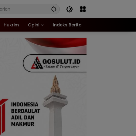
Hukrim
Opini
Indeks Berita