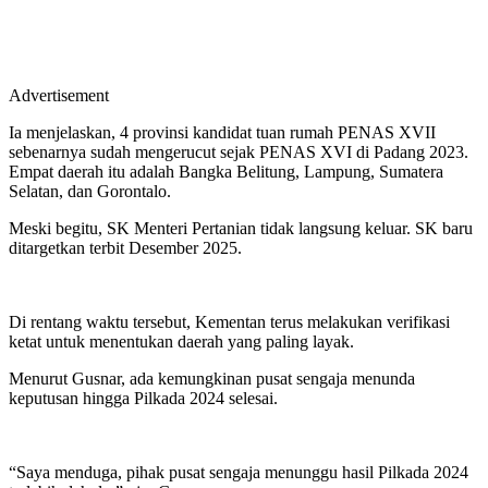
Advertisement
Ia menjelaskan, 4 provinsi kandidat tuan rumah PENAS XVII
sebenarnya sudah mengerucut sejak PENAS XVI di Padang 2023.
Empat daerah itu adalah Bangka Belitung, Lampung, Sumatera
Selatan, dan Gorontalo.
Meski begitu, SK Menteri Pertanian tidak langsung keluar. SK baru
ditargetkan terbit Desember 2025.
Di rentang waktu tersebut, Kementan terus melakukan verifikasi
ketat untuk menentukan daerah yang paling layak.
Menurut Gusnar, ada kemungkinan pusat sengaja menunda
keputusan hingga Pilkada 2024 selesai.
“Saya menduga, pihak pusat sengaja menunggu hasil Pilkada 2024