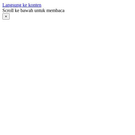
Langsung ke konten
Scroll ke bawah untuk membaca
×