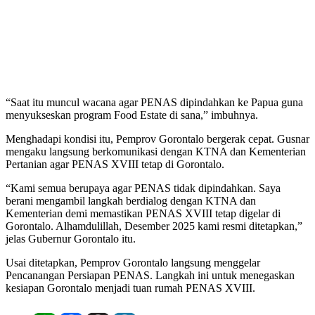
“Saat itu muncul wacana agar PENAS dipindahkan ke Papua guna
menyukseskan program Food Estate di sana,” imbuhnya.
Menghadapi kondisi itu, Pemprov Gorontalo bergerak cepat. Gusnar
mengaku langsung berkomunikasi dengan KTNA dan Kementerian
Pertanian agar PENAS XVIII tetap di Gorontalo.
“Kami semua berupaya agar PENAS tidak dipindahkan. Saya
berani mengambil langkah berdialog dengan KTNA dan
Kementerian demi memastikan PENAS XVIII tetap digelar di
Gorontalo. Alhamdulillah, Desember 2025 kami resmi ditetapkan,”
jelas Gubernur Gorontalo itu.
Usai ditetapkan, Pemprov Gorontalo langsung menggelar
Pencanangan Persiapan PENAS. Langkah ini untuk menegaskan
kesiapan Gorontalo menjadi tuan rumah PENAS XVIII.