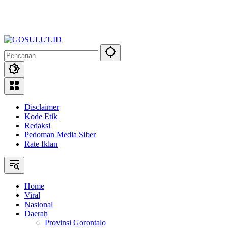
Disclaimer
Kode Etik
Redaksi
Pedoman Media Siber
Rate Iklan
Home
Viral
Nasional
Daerah
Provinsi Gorontalo