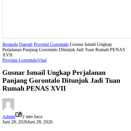
Beranda
Daerah
Provinsi Gorontalo
Gusnar Ismail Ungkap
Perjalanan Panjang Gorontalo Ditunjuk Jadi Tuan Rumah PENAS
XVII
Provinsi Gorontalo
Viral
Gusnar Ismail Ungkap Perjalanan
Panjang Gorontalo Ditunjuk Jadi Tuan
Rumah PENAS XVII
Admin
2 min baca
Juni 28, 2026
Juni 28, 2026