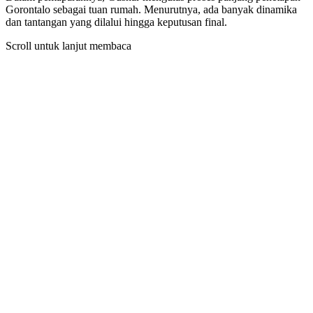
Gorontalo sebagai tuan rumah. Menurutnya, ada banyak dinamika
dan tantangan yang dilalui hingga keputusan final.
Scroll untuk lanjut membaca