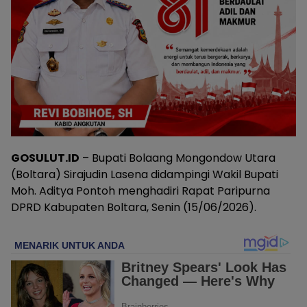
GOSULUT.ID
– Bupati Bolaang Mongondow Utara
(Boltara) Sirajudin Lasena didampingi Wakil Bupati
Moh. Aditya Pontoh menghadiri Rapat Paripurna
DPRD Kabupaten Boltara, Senin (15/06/2026).