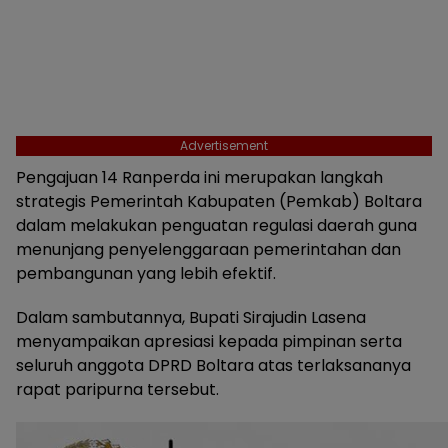
Advertisement
Pengajuan 14 Ranperda ini merupakan langkah
strategis Pemerintah Kabupaten (Pemkab) Boltara
dalam melakukan penguatan regulasi daerah guna
menunjang penyelenggaraan pemerintahan dan
pembangunan yang lebih efektif.
Dalam sambutannya, Bupati Sirajudin Lasena
menyampaikan apresiasi kepada pimpinan serta
seluruh anggota DPRD Boltara atas terlaksananya
rapat paripurna tersebut.