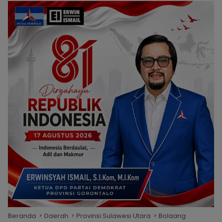
Beranda
Daerah
Provinsi Sulawesi Utara
Bolaang