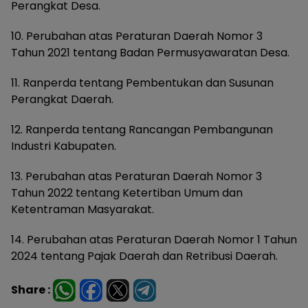
Perangkat Desa.
10. Perubahan atas Peraturan Daerah Nomor 3
Tahun 2021 tentang Badan Permusyawaratan Desa.
11. Ranperda tentang Pembentukan dan Susunan
Perangkat Daerah.
12. Ranperda tentang Rancangan Pembangunan
Industri Kabupaten.
13. Perubahan atas Peraturan Daerah Nomor 3
Tahun 2022 tentang Ketertiban Umum dan
Ketentraman Masyarakat.
14. Perubahan atas Peraturan Daerah Nomor 1 Tahun
2024 tentang Pajak Daerah dan Retribusi Daerah.
Share :