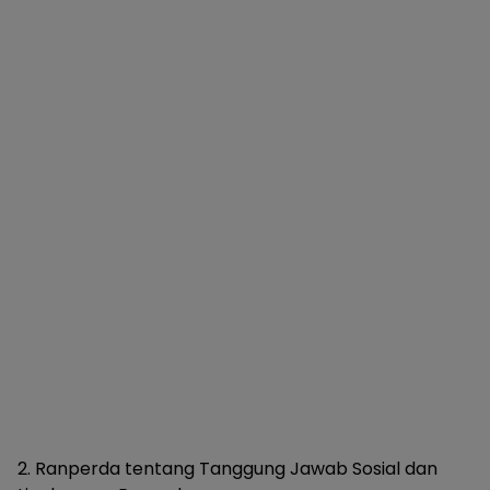
2. Ranperda tentang Tanggung Jawab Sosial dan