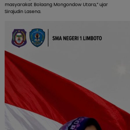
masyarakat Bolaang Mongondow Utara,” ujar
Sirajudin Lasena.