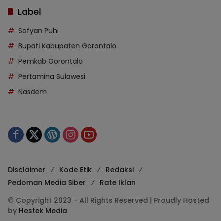
Label
Sofyan Puhi
Bupati Kabupaten Gorontalo
Pemkab Gorontalo
Pertamina Sulawesi
Nasdem
Disclaimer
Kode Etik
Redaksi
Pedoman Media Siber
Rate Iklan
© Copyright 2023 - All Rights Reserved | Proudly Hosted
by
Hestek Media