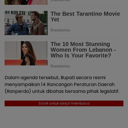
Dalam agenda tersebut, Bupati secara resmi
menyampaikan 14 Rancangan Peraturan Daerah
(Ranperda) untuk dibahas bersama pihak legislatif.
Scroll untuk lanjut membaca