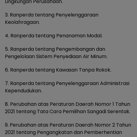
Lingkungan Perusahaan.
3. Ranperda tentang Penyelenggaraan
Keolahragaan.
4. Ranperda tentang Penanaman Modal.
5. Ranperda tentang Pengembangan dan
Pengelolaan Sistem Penyediaan Air Minum.
6. Ranperda tentang Kawasan Tanpa Rokok.
7. Ranperda tentang Penyelenggaraan Administrasi
Kependudukan.
8. Perubahan atas Peraturan Daerah Nomor 1 Tahun
2021 tentang Tata Cara Pemilihan Sangadi Serentak.
9. Perubahan atas Peraturan Daerah Nomor 2 Tahun
2021 tentang Pengangkatan dan Pemberhentian