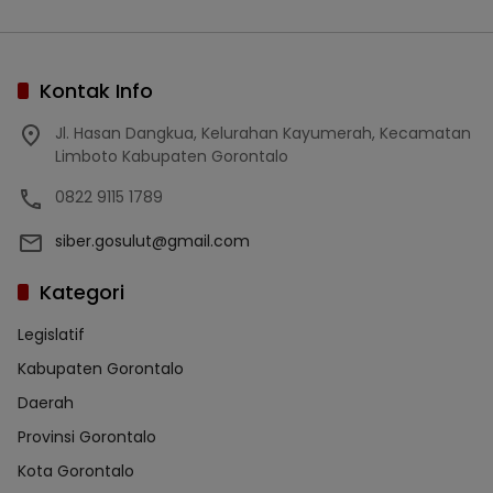
Kontak Info
Jl. Hasan Dangkua, Kelurahan Kayumerah, Kecamatan
Limboto Kabupaten Gorontalo
0822 9115 1789
siber.gosulut@gmail.com
Kategori
Legislatif
Kabupaten Gorontalo
Daerah
Provinsi Gorontalo
Kota Gorontalo