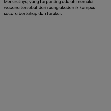
Menurutnya, yang terpenting adalah memulai
wacana tersebut dari ruang akademik kampus
secara bertahap dan terukur.