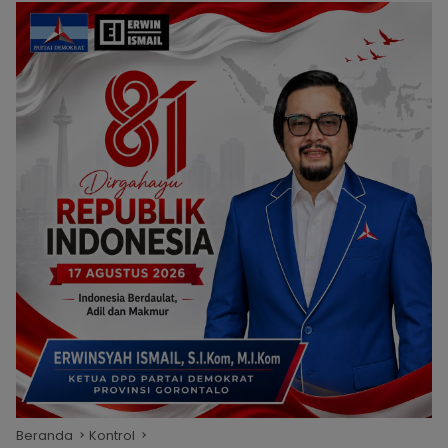
Beranda
Kontrol