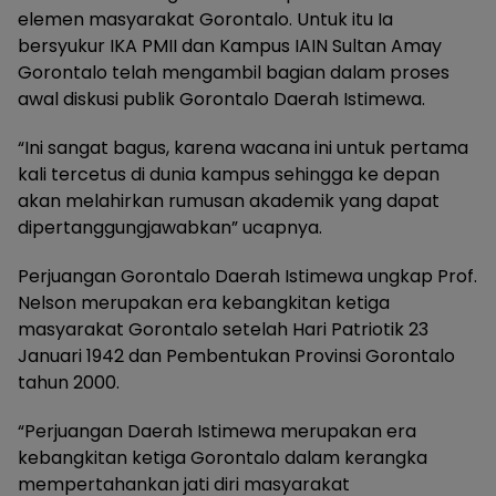
elemen masyarakat Gorontalo. Untuk itu Ia
bersyukur IKA PMII dan Kampus IAIN Sultan Amay
Gorontalo telah mengambil bagian dalam proses
awal diskusi publik Gorontalo Daerah Istimewa.
“Ini sangat bagus, karena wacana ini untuk pertama
kali tercetus di dunia kampus sehingga ke depan
akan melahirkan rumusan akademik yang dapat
dipertanggungjawabkan” ucapnya.
Perjuangan Gorontalo Daerah Istimewa ungkap Prof.
Nelson merupakan era kebangkitan ketiga
masyarakat Gorontalo setelah Hari Patriotik 23
Januari 1942 dan Pembentukan Provinsi Gorontalo
tahun 2000.
“Perjuangan Daerah Istimewa merupakan era
kebangkitan ketiga Gorontalo dalam kerangka
mempertahankan jati diri masyarakat