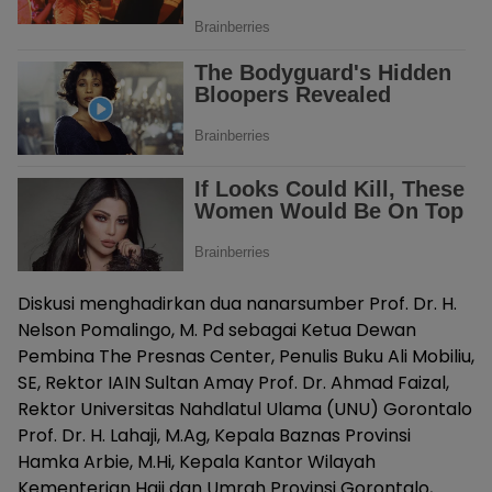
Diskusi menghadirkan dua nanarsumber Prof. Dr. H.
Nelson Pomalingo, M. Pd sebagai Ketua Dewan
Pembina The Presnas Center, Penulis Buku Ali Mobiliu,
SE, Rektor IAIN Sultan Amay Prof. Dr. Ahmad Faizal,
Rektor Universitas Nahdlatul Ulama (UNU) Gorontalo
Prof. Dr. H. Lahaji, M.Ag, Kepala Baznas Provinsi
Hamka Arbie, M.Hi, Kepala Kantor Wilayah
Kementerian Haji dan Umrah Provinsi Gorontalo,