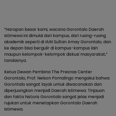
“Harapan besar kami, wacana Gorontalo Daerah
Istimewa ini dimulai dari kampus, dari ruang-ruang
akademik seperti di IAIN Sultan Amay Gorontalo, dan
ke depan bisa bergulir di kampus-kampus lain
maupun kelompok-kelompok diskusi masyarakat,”
tandasnya.
Ketua Dewan Pembina The Presnas Center
Gorontalo, Prof. Nelson Pomalingo mengakui bahwa
Gorontalo sangat layak untuk diwacanakan dan
diperjuangkan menjadi Daerah Istimewa. Tinjauan
dan fakta historis Gorontalo sangat jelas menjadi
rujukan untuk menetapkan Gorontalo Daerah
Istimewa.