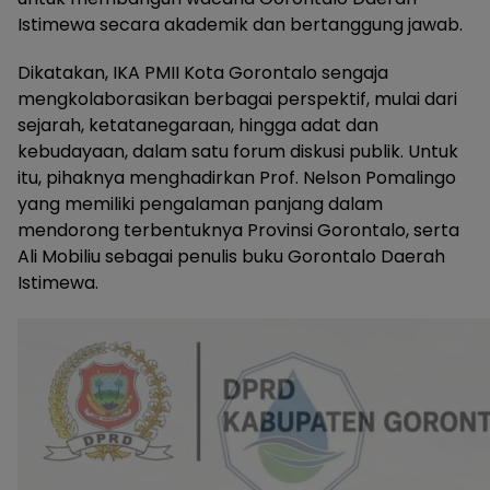
Istimewa secara akademik dan bertanggung jawab.
Dikatakan, IKA PMII Kota Gorontalo sengaja
mengkolaborasikan berbagai perspektif, mulai dari
sejarah, ketatanegaraan, hingga adat dan
kebudayaan, dalam satu forum diskusi publik. Untuk
itu, pihaknya menghadirkan Prof. Nelson Pomalingo
yang memiliki pengalaman panjang dalam
mendorong terbentuknya Provinsi Gorontalo, serta
Ali Mobiliu sebagai penulis buku Gorontalo Daerah
Istimewa.