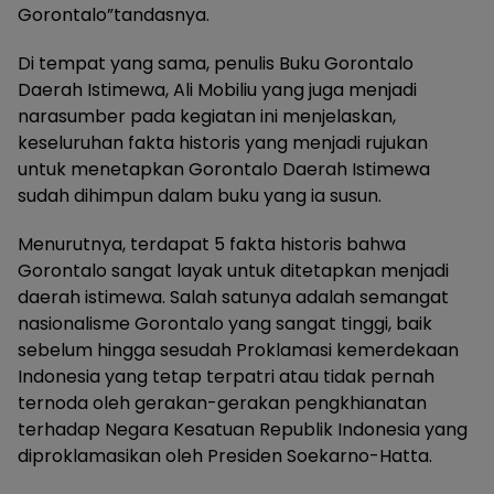
Gorontalo”tandasnya.
Di tempat yang sama, penulis Buku Gorontalo
Daerah Istimewa, Ali Mobiliu yang juga menjadi
narasumber pada kegiatan ini menjelaskan,
keseluruhan fakta historis yang menjadi rujukan
untuk menetapkan Gorontalo Daerah Istimewa
sudah dihimpun dalam buku yang ia susun.
Menurutnya, terdapat 5 fakta historis bahwa
Gorontalo sangat layak untuk ditetapkan menjadi
daerah istimewa. Salah satunya adalah semangat
nasionalisme Gorontalo yang sangat tinggi, baik
sebelum hingga sesudah Proklamasi kemerdekaan
Indonesia yang tetap terpatri atau tidak pernah
ternoda oleh gerakan-gerakan pengkhianatan
terhadap Negara Kesatuan Republik Indonesia yang
diproklamasikan oleh Presiden Soekarno-Hatta.