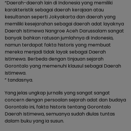
“Daerah-daerah lain di Indonesia yang memiliki
karakteristik sebagai daerah kerajaan atau
kesultanan seperti Jokyakarta dan daerah yang
memiliki kesejarahan sebagai daerah adat layaknya
Daerah Istimewa Nangroe Aceh Darussalam sangat
banyak bahkan ratusan jumlahnya di Indonesia,
namun terdapat fakta historis yang membuat
mereka menjadi tidak layak sebagai Daerah
Istimewa. Berbeda dengan tinjauan sejarah
Gorontalo yang memenuhi klausul sebagai Daerah
Istimewa.
” tandasnya.
Yang jelas ungkap jurnalis yang sangat sangat
concern dengan persoalan sejarah adat dan budaya
Gorontalo ini, fakta historis tentang Gorontalo
Daerah Istimewa, semuanya sudah diulas tuntas
dalam buku yang ia susun.