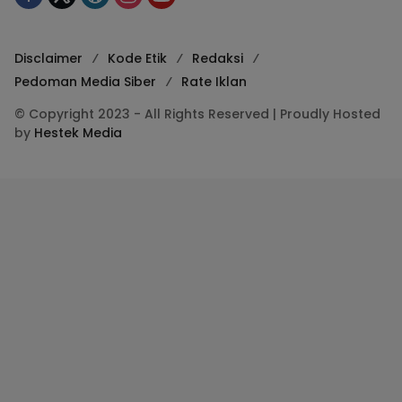
Disclaimer
Kode Etik
Redaksi
Pedoman Media Siber
Rate Iklan
© Copyright 2023 - All Rights Reserved | Proudly Hosted
by
Hestek Media