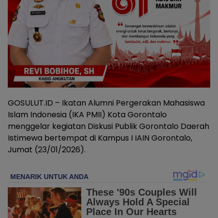
GOSULUT.ID – Ikatan Alumni Pergerakan Mahasiswa
Islam Indonesia (IKA PMII) Kota Gorontalo
menggelar kegiatan Diskusi Publik Gorontalo Daerah
Istimewa bertempat di Kampus I IAIN Gorontalo,
Jumat (23/01/2026).