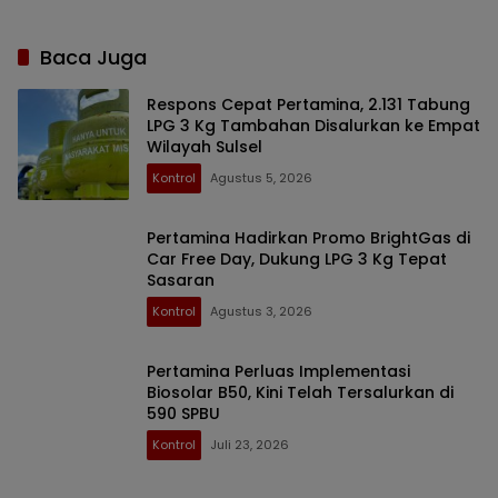
Baca Juga
Respons Cepat Pertamina, 2.131 Tabung
LPG 3 Kg Tambahan Disalurkan ke Empat
Wilayah Sulsel
Kontrol
Agustus 5, 2026
Pertamina Hadirkan Promo BrightGas di
Car Free Day, Dukung LPG 3 Kg Tepat
Sasaran
Kontrol
Agustus 3, 2026
Pertamina Perluas Implementasi
Biosolar B50, Kini Telah Tersalurkan di
590 SPBU
Kontrol
Juli 23, 2026