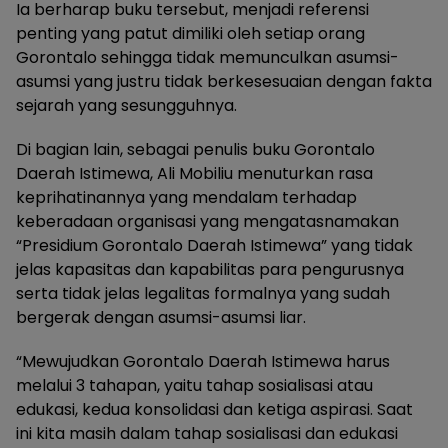
Ia berharap buku tersebut, menjadi referensi
penting yang patut dimiliki oleh setiap orang
Gorontalo sehingga tidak memunculkan asumsi-
asumsi yang justru tidak berkesesuaian dengan fakta
sejarah yang sesungguhnya.
Di bagian lain, sebagai penulis buku Gorontalo
Daerah Istimewa, Ali Mobiliu menuturkan rasa
keprihatinannya yang mendalam terhadap
keberadaan organisasi yang mengatasnamakan
“Presidium Gorontalo Daerah Istimewa” yang tidak
jelas kapasitas dan kapabilitas para pengurusnya
serta tidak jelas legalitas formalnya yang sudah
bergerak dengan asumsi-asumsi liar.
“Mewujudkan Gorontalo Daerah Istimewa harus
melalui 3 tahapan, yaitu tahap sosialisasi atau
edukasi, kedua konsolidasi dan ketiga aspirasi. Saat
ini kita masih dalam tahap sosialisasi dan edukasi