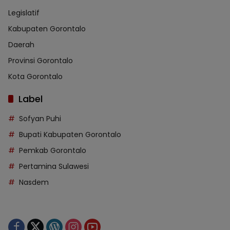
Legislatif
Kabupaten Gorontalo
Daerah
Provinsi Gorontalo
Kota Gorontalo
Label
Sofyan Puhi
Bupati Kabupaten Gorontalo
Pemkab Gorontalo
Pertamina Sulawesi
Nasdem