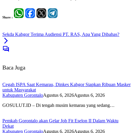
Share :
Sekda Kabgor Terima Audiensi PT. RAS, Apa Yang Dibahas?
Baca Juga
Cegah ISPA Saat Kemarau, Dinkes Kabgor Siapkan Ribuan Masker
untuk Masyarakat
Kabupaten Gorontalo
Agustus 6, 2026
Agustus 6, 2026
GOSULUT.ID – Di tengah musim kemarau yang sedang…
Pemkab Gorontalo akan Gelar Job Fit Eselon II Dalam Waktu
Dekat
Kabupaten Gorontalo
Agustus 6, 2026
Agustus 6, 2026