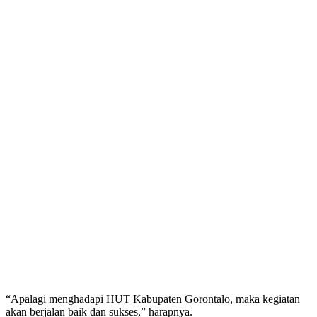
“Apalagi menghadapi HUT Kabupaten Gorontalo, maka kegiatan
akan berjalan baik dan sukses,” harapnya.