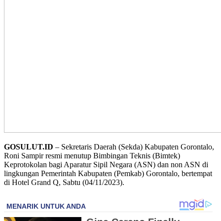
GOSULUT.ID
– Sekretaris Daerah (Sekda) Kabupaten Gorontalo,
Roni Sampir resmi menutup Bimbingan Teknis (Bimtek)
Keprotokolan bagi Aparatur Sipil Negara (ASN) dan non ASN di
lingkungan Pemerintah Kabupaten (Pemkab) Gorontalo, bertempat
di Hotel Grand Q, Sabtu (04/11/2023).