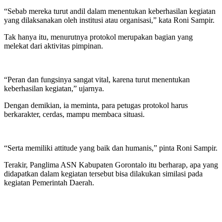
“Sebab mereka turut andil dalam menentukan keberhasilan kegiatan
yang dilaksanakan oleh institusi atau organisasi,” kata Roni Sampir.
Tak hanya itu, menurutnya protokol merupakan bagian yang
melekat dari aktivitas pimpinan.
“Peran dan fungsinya sangat vital, karena turut menentukan
keberhasilan kegiatan,” ujarnya.
Dengan demikian, ia meminta, para petugas protokol harus
berkarakter, cerdas, mampu membaca situasi.
“Serta memiliki attitude yang baik dan humanis,” pinta Roni Sampir.
Terakir, Panglima ASN Kabupaten Gorontalo itu berharap, apa yang
didapatkan dalam kegiatan tersebut bisa dilakukan similasi pada
kegiatan Pemerintah Daerah.