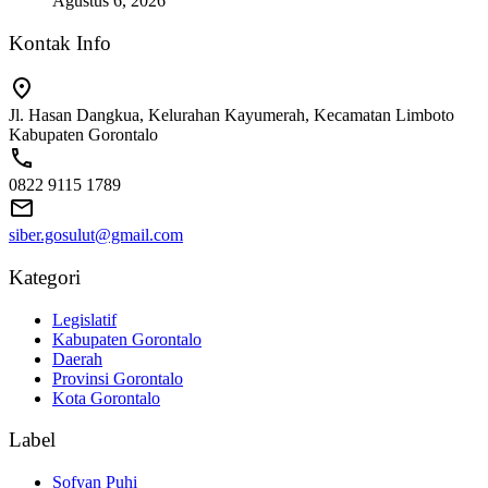
Agustus 6, 2026
Kontak Info
Jl. Hasan Dangkua, Kelurahan Kayumerah, Kecamatan Limboto
Kabupaten Gorontalo
0822 9115 1789
siber.gosulut@gmail.com
Kategori
Legislatif
Kabupaten Gorontalo
Daerah
Provinsi Gorontalo
Kota Gorontalo
Label
Sofyan Puhi