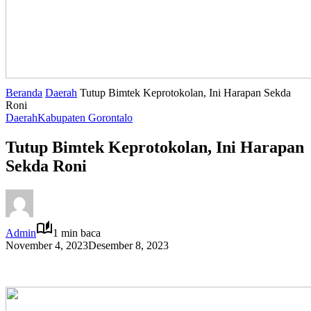
Beranda
Daerah
Tutup Bimtek Keprotokolan, Ini Harapan Sekda
Roni
Daerah
Kabupaten Gorontalo
Tutup Bimtek Keprotokolan, Ini Harapan
Sekda Roni
Admin
1 min baca
November 4, 2023
Desember 8, 2023