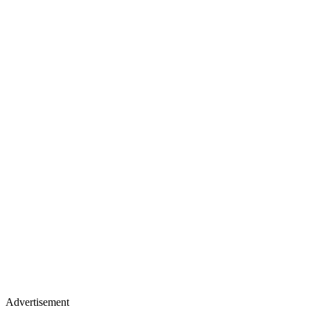
Advertisement