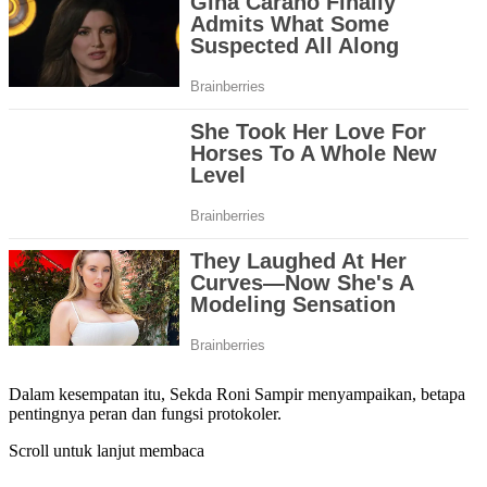
Dalam kesempatan itu, Sekda Roni Sampir menyampaikan, betapa
pentingnya peran dan fungsi protokoler.
Scroll untuk lanjut membaca