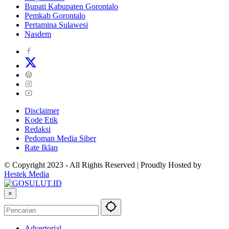
Bupati Kabupaten Gorontalo
Pemkab Gorontalo
Pertamina Sulawesi
Nasdem
Disclaimer
Kode Etik
Redaksi
Pedoman Media Siber
Rate Iklan
© Copyright 2023 - All Rights Reserved | Proudly Hosted by
Hestek Media
×
Advertorial