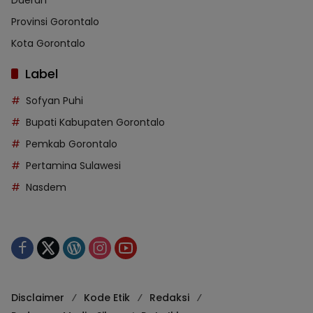
Daerah
Provinsi Gorontalo
Kota Gorontalo
Label
Sofyan Puhi
Bupati Kabupaten Gorontalo
Pemkab Gorontalo
Pertamina Sulawesi
Nasdem
Disclaimer
Kode Etik
Redaksi