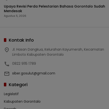
Upaya Revisi Perda Pelestarian Bahasa Gorontalo Sudah
Mendesak
Agustus 5, 2026
Kontak Info
Jl. Hasan Dangkua, Kelurahan Kayumerah, Kecamatan
Limboto Kabupaten Gorontalo
0822 9115 1789
siber.gosulut@gmail.com
Kategori
Legislatif
Kabupaten Gorontalo