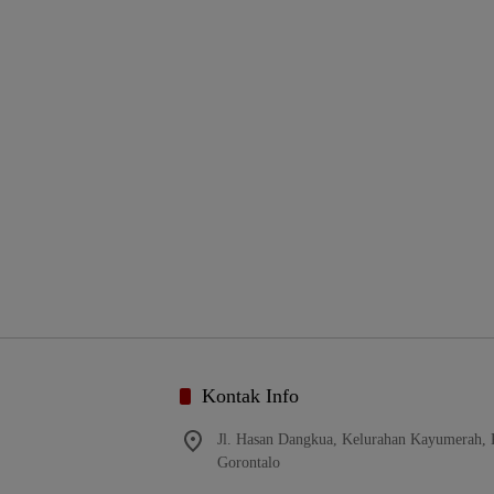
Kontak Info
Jl. Hasan Dangkua, Kelurahan Kayumerah,
Gorontalo